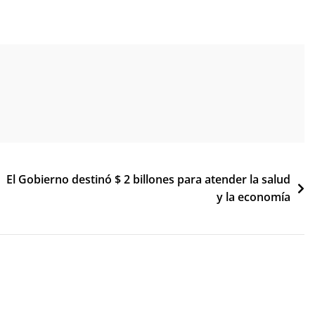
El Gobierno destinó $ 2 billones para atender la salud
y la economía