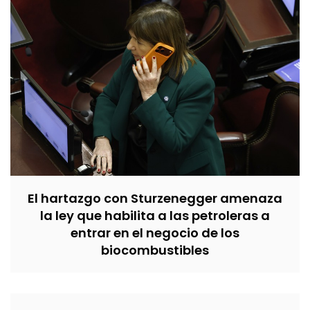
El hartazgo con Sturzenegger amenaza
la ley que habilita a las petroleras a
entrar en el negocio de los
biocombustibles