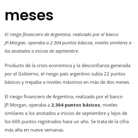
meses
El riesgo financiero de Argentina, realizado por el banco
JP.Morgan, operaba a 2.304 puntos básicos, niveles similares a
los anotados a inicios de septiembre.
Producto de la crisis económica y la desconfianza generada
por el Gobierno, el riesgo país argentino subía 22 puntos
básicos y trepaba a niveles máximos en más de dos meses.
El riesgo financiero de Argentina, realizado por el banco
JP.Morgan, operaba a
2.304 puntos básicos
, niveles
similares a los anotados a inicios de septiembre y lejos de
los 600 puntos registrados hace un año. Se trata de la cifra
más alta en nueve semanas.