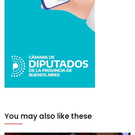
You may also like these