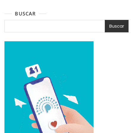
BUSCAR
Buscar