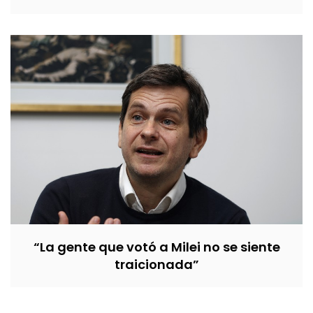
“La gente que votó a Milei no se siente
traicionada”