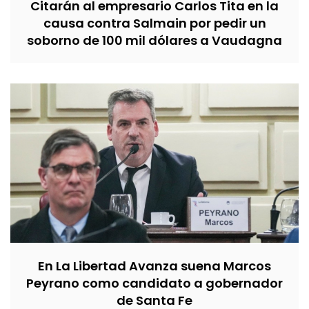
Citarán al empresario Carlos Tita en la
causa contra Salmain por pedir un
soborno de 100 mil dólares a Vaudagna
En La Libertad Avanza suena Marcos
Peyrano como candidato a gobernador
de Santa Fe