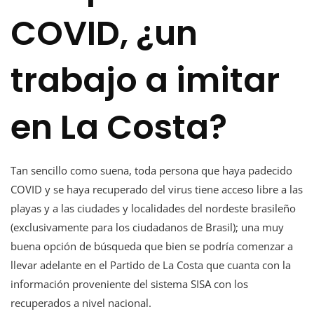
COVID, ¿un
trabajo a imitar
en La Costa?
Tan sencillo como suena, toda persona que haya padecido
COVID y se haya recuperado del virus tiene acceso libre a las
playas y a las ciudades y localidades del nordeste brasileño
(exclusivamente para los ciudadanos de Brasil); una muy
buena opción de búsqueda que bien se podría comenzar a
llevar adelante en el Partido de La Costa que cuanta con la
información proveniente del sistema SISA con los
recuperados a nivel nacional.