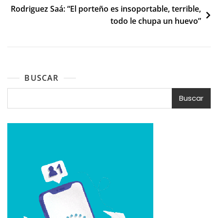
Rodriguez Saá: “El porteño es insoportable, terrible,
todo le chupa un huevo”
BUSCAR
Buscar