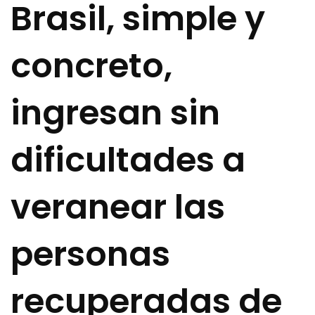
Brasil, simple y
concreto,
ingresan sin
dificultades a
veranear las
personas
recuperadas de