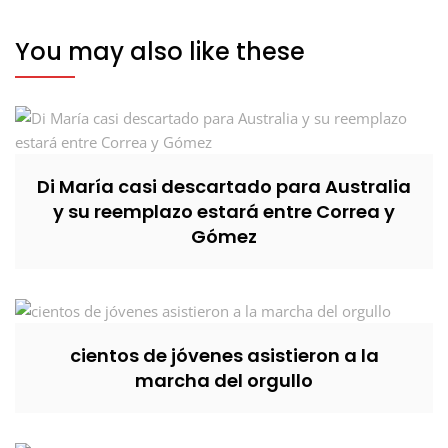
You may also like these
Di María casi descartado para Australia
y su reemplazo estará entre Correa y
Gómez
cientos de jóvenes asistieron a la
marcha del orgullo