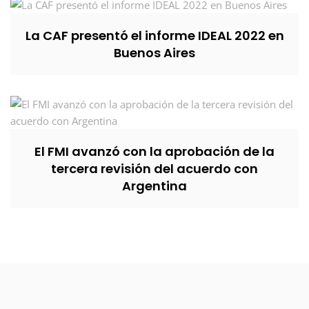
La CAF presentó el informe IDEAL 2022 en
Buenos Aires
El FMI avanzó con la aprobación de la
tercera revisión del acuerdo con
Argentina