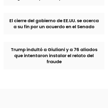
El cierre del gobierno de EE.UU. se acerca
a su fin por un acuerdo en el Senado
Trump indultó a Giuliani y a 76 aliados
que intentaron instalar el relato del
fraude