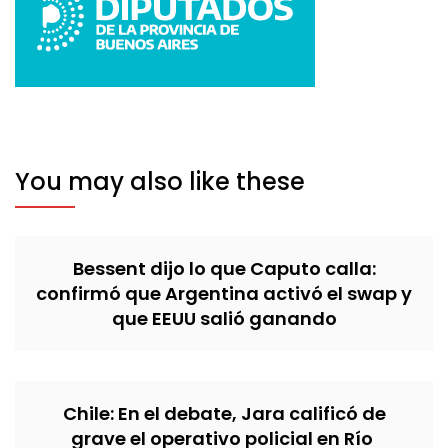
You may also like these
Bessent dijo lo que Caputo calla:
confirmó que Argentina activó el swap y
que EEUU salió ganando
Chile: En el debate, Jara calificó de
grave el operativo policial en Río