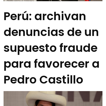
Perú: archivan
denuncias de un
supuesto fraude
para favorecer a
Pedro Castillo