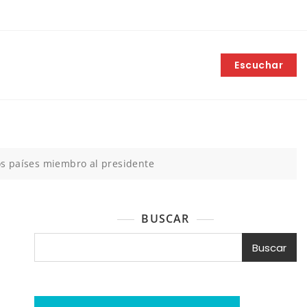
Escuchar
los países miembro al presidente
BUSCAR
Buscar