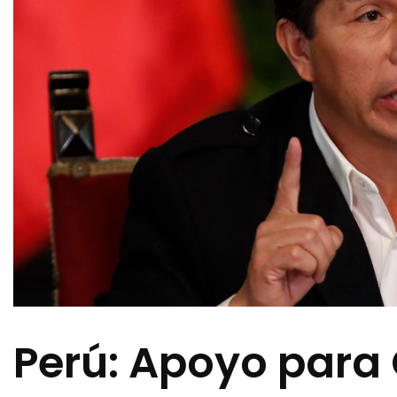
Perú: Apoyo para 