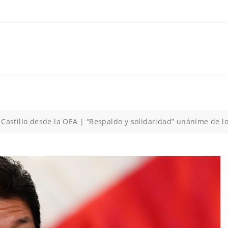
 Castillo desde la OEA | “Respaldo y solidaridad” unánime de 