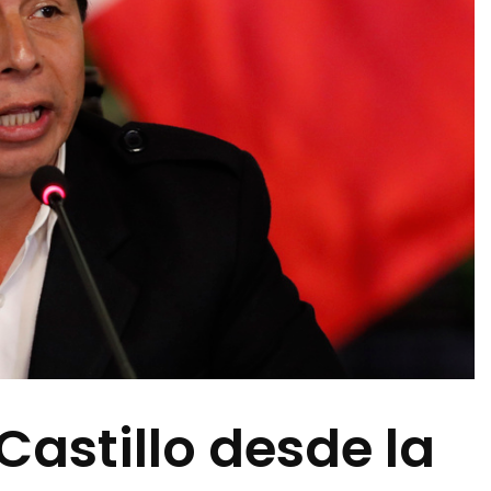
Castillo desde la