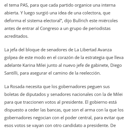
el tema PAS, para que cada partido organice una interna
abierta. Y luego surgió una idea de una colectora, que
deforma el sistema electoral”, dijo Bullrich este miércoles
antes de entrar al Congreso a un grupo de periodistas
acreditados.
La jefa del bloque de senadores de La Libertad Avanza
golpea de este modo en el corazón de la estrategia que lleva
adelante Karina Milei junto al nuevo jefe de gabinete, Diego
Santilli, para asegurar el camino de la reelección.
La Rosada necesita que los gobernadores peguen sus
boletas de diputados y senadores nacionales con la de Milei
para que traccionen votos al presidente. El gobierno está
dispuesto a ceder las bancas, que son el arma con la que los
gobernadores negocian con el poder central, para evitar que
esos votos se vayan con otro candidato a presidente. De