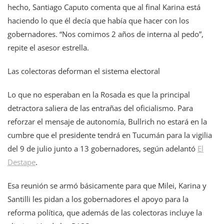
hecho, Santiago Caputo comenta que al final Karina está
haciendo lo que él decía que había que hacer con los
gobernadores. “Nos comimos 2 años de interna al pedo”,
repite el asesor estrella.
Las colectoras deforman el sistema electoral
Lo que no esperaban en la Rosada es que la principal
detractora saliera de las entrañas del oficialismo. Para
reforzar el mensaje de autonomía, Bullrich no estará en la
cumbre que el presidente tendrá en Tucumán para la vigilia
del 9 de julio junto a 13 gobernadores, según adelantó
El
Destape
.
Esa reunión se armó básicamente para que Milei, Karina y
Santilli les pidan a los gobernadores el apoyo para la
reforma política, que además de las colectoras incluye la