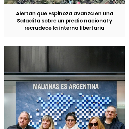
Alertan que Espinoza avanza en una
Saladita sobre un predio nacional y
recrudece la interna libertaria