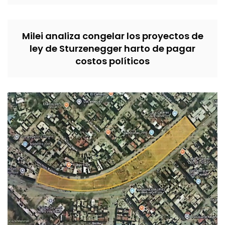
Milei analiza congelar los proyectos de
ley de Sturzenegger harto de pagar
costos políticos