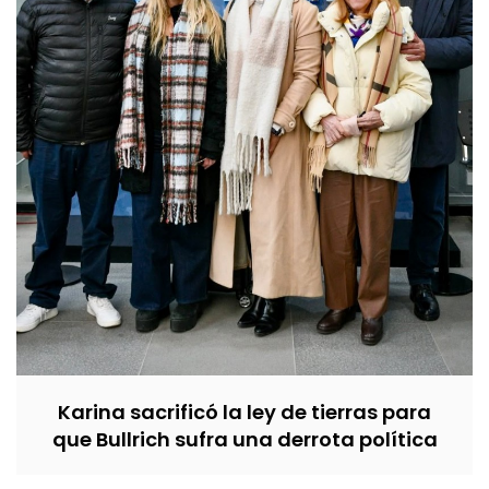
Karina sacrificó la ley de tierras para
que Bullrich sufra una derrota política