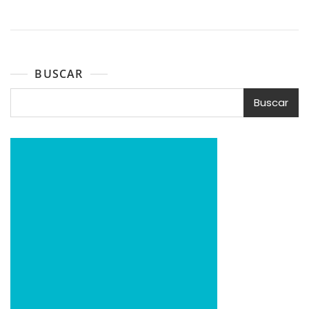
BUSCAR
Buscar