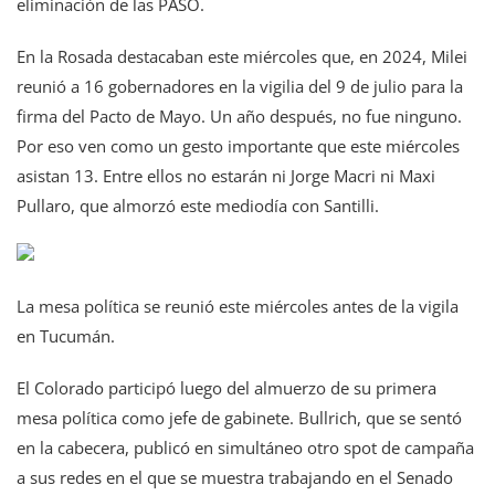
eliminación de las PASO.
En la Rosada destacaban este miércoles que, en 2024, Milei
reunió a 16 gobernadores en la vigilia del 9 de julio para la
firma del Pacto de Mayo. Un año después, no fue ninguno.
Por eso ven como un gesto importante que este miércoles
asistan 13. Entre ellos no estarán ni Jorge Macri ni Maxi
Pullaro, que almorzó este mediodía con Santilli.
La mesa política se reunió este miércoles antes de la vigila
en Tucumán.
El Colorado participó luego del almuerzo de su primera
mesa política como jefe de gabinete. Bullrich, que se sentó
en la cabecera, publicó en simultáneo otro spot de campaña
a sus redes en el que se muestra trabajando en el Senado