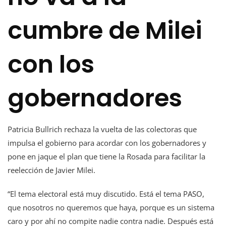
cumbre de Milei
con los
gobernadores
Patricia Bullrich rechaza la vuelta de las colectoras que
impulsa el gobierno para acordar con los gobernadores y
pone en jaque el plan que tiene la Rosada para facilitar la
reelección de Javier Milei.
“El tema electoral está muy discutido. Está el tema PASO,
que nosotros no queremos que haya, porque es un sistema
caro y por ahí no compite nadie contra nadie. Después está