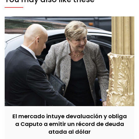
El mercado intuye devaluación y obliga
a Caputo a emitir un récord de deuda
atada al dólar