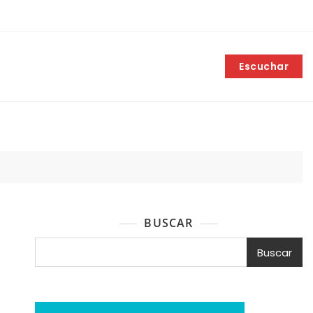
Escuchar
BUSCAR
Buscar