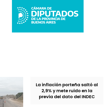
La inflación porteña saltó al
2,9% y mete ruido en la
previa del dato del INDEC