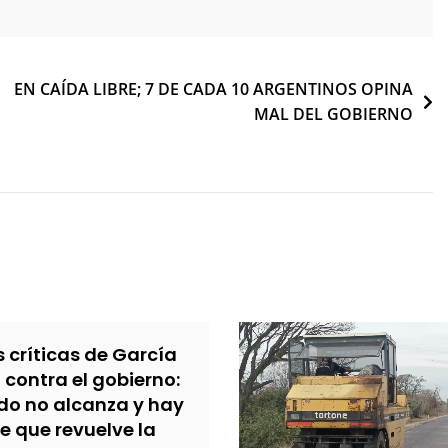
EN CAÍDA LIBRE; 7 DE CADA 10 ARGENTINOS OPINA
MAL DEL GOBIERNO
s críticas de García
contra el gobierno:
ldo no alcanza y hay
e que revuelve la