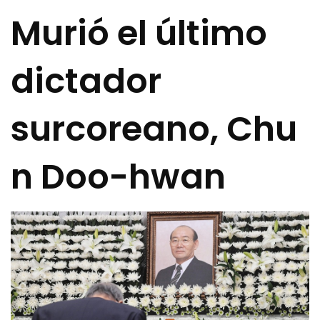
Murió el último
dictador
surcoreano, Chu
n Doo-hwan