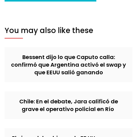
You may also like these
Bessent dijo lo que Caputo calla:
confirmó que Argentina activó el swap y
que EEUU salió ganando
Chile: En el debate, Jara calificó de
grave el operativo policial en Río