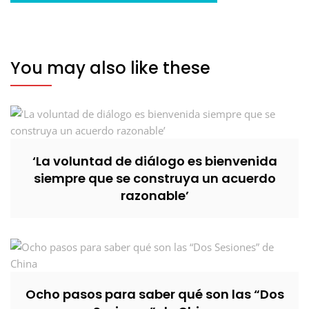
You may also like these
‘La voluntad de diálogo es bienvenida
siempre que se construya un acuerdo
razonable’
Ocho pasos para saber qué son las “Dos