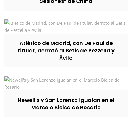
Sesiones” de China
Atlético de Madrid, con De Paul de
titular, derrotó al Betis de Pezzella y
Ávila
Newell's y San Lorenzo igualan en el
Marcelo Bielsa de Rosario