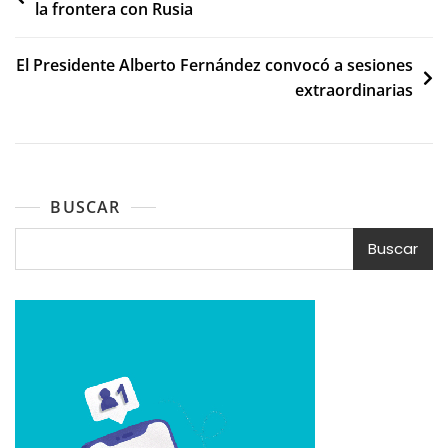
la frontera con Rusia
de
entradas
El Presidente Alberto Fernández convocó a sesiones
extraordinarias
BUSCAR
Buscar