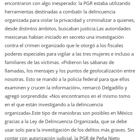
encontraron con algo inesperado: la PGR estaba utilizando
herramientas destinadas a combatir la delincuencia
organizada para violar la privacidad y criminalizar a quienes,
desde distintos ámbitos, buscaban justicia.Las autoridades
mexicanas habían iniciado en secreto una investigación
contra el crimen organizado que le otorgó a los fiscales
poderes especiales para vigilar a las tres mujeres e incluso a
familiares de las víctimas. «Pidieron las sábanas de
llamadas, los mensajes y los puntos de geolocalización entre
nosotras. Esto se mandó a la policía federal para que ellos
examinen y crucen la información», remarcó Delgadillo y
agregó sorprendida: «Nos encontramos en el mismo tomo
en el que están investigando a la delincuencia
organizada».Este tipo de maniobras son posibles en México
gracias a la Ley de Delincuencia Organizada, que se debe
usar solo para la investigación de los delitos más graves. Sin
contar con autorización judicial, la PGR de Peña Nieto