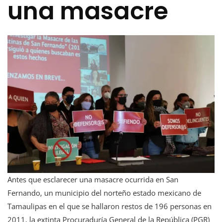
una masacre
Antes que esclarecer una masacre ocurrida en San
Fernando, un municipio del norteño estado mexicano de
Tamaulipas en el que se hallaron restos de 196 personas en
2011, la extinta Procuraduría General de la República (PGR)