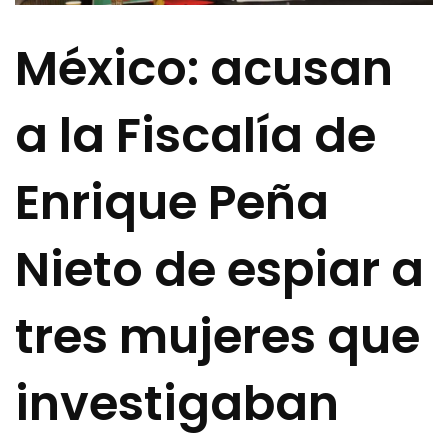
México: acusan
a la Fiscalía de
Enrique Peña
Nieto de espiar a
tres mujeres que
investigaban