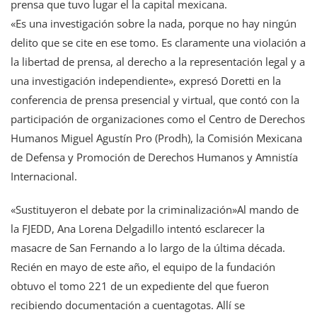
prensa que tuvo lugar el la capital mexicana.
«Es una investigación sobre la nada, porque no hay ningún
delito que se cite en ese tomo. Es claramente una violación a
la libertad de prensa, al derecho a la representación legal y a
una investigación independiente», expresó Doretti en la
conferencia de prensa presencial y virtual, que contó con la
participación de organizaciones como el Centro de Derechos
Humanos Miguel Agustín Pro (Prodh), la Comisión Mexicana
de Defensa y Promoción de Derechos Humanos y Amnistía
Internacional.
«Sustituyeron el debate por la criminalización»Al mando de
la FJEDD, Ana Lorena Delgadillo intentó esclarecer la
masacre de San Fernando a lo largo de la última década.
Recién en mayo de este año, el equipo de la fundación
obtuvo el tomo 221 de un expediente del que fueron
recibiendo documentación a cuentagotas. Allí se