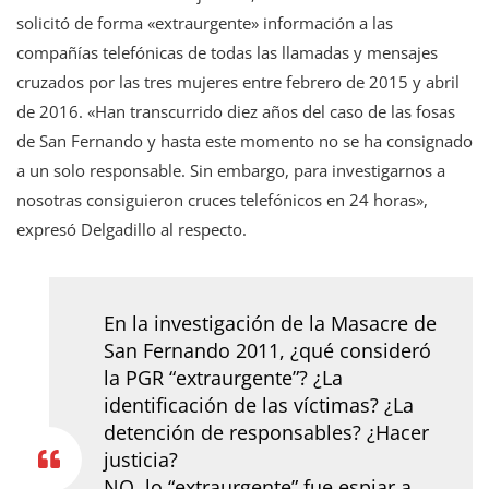
solicitó de forma «extraurgente» información a las
compañías telefónicas de todas las llamadas y mensajes
cruzados por las tres mujeres entre febrero de 2015 y abril
de 2016. «Han transcurrido diez años del caso de las fosas
de San Fernando y hasta este momento no se ha consignado
a un solo responsable. Sin embargo, para investigarnos a
nosotras consiguieron cruces telefónicos en 24 horas»,
expresó Delgadillo al respecto.
En la investigación de la Masacre de
San Fernando 2011, ¿qué consideró
la PGR “extraurgente”? ¿La
identificación de las víctimas? ¿La
detención de responsables? ¿Hacer
justicia?
NO, lo “extraurgente” fue espiar a