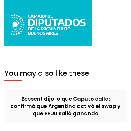
You may also like these
Bessent dijo lo que Caputo calla:
confirmó que Argentina activó el swap y
que EEUU salió ganando