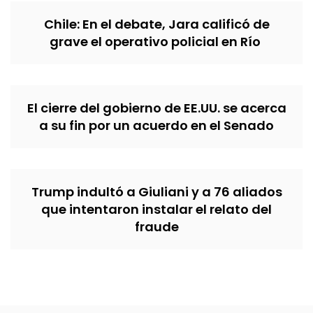
Chile: En el debate, Jara calificó de
grave el operativo policial en Río
El cierre del gobierno de EE.UU. se acerca
a su fin por un acuerdo en el Senado
Trump indultó a Giuliani y a 76 aliados
que intentaron instalar el relato del
fraude