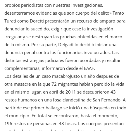
propios periodistas con nuestras investigaciones,
desenterramos evidencias que son cuerpo del delito».Tanto
Turati como Doretti presentarán un recurso de amparo para
denunciar lo sucedido, exigir que cese la investigación
irregular y se destruyan las pruebas obtenidas en el marco
de la misma. Por su parte, Delgadillo decidió iniciar una
denuncia penal contra los funcionarios involucrados. Las
distintas estrategias judiciales fueron acordadas y resultan
complementarias, informaron desde el EAAF.
Los detalles de un caso macabroJusto un año después de
otra masacre en la que 72 migrantes habían perdido la vida
en el mismo lugar, en abril de 2011 se descubrieron 43
restos humanos en una fosa clandestina de San Fernando. A
partir de ese primer hallazgo se inició una búsqueda en todo
el municipio. En total se encontraron, hasta el momento,
196 restos de personas en 48 fosas. Los cuerpos presentan