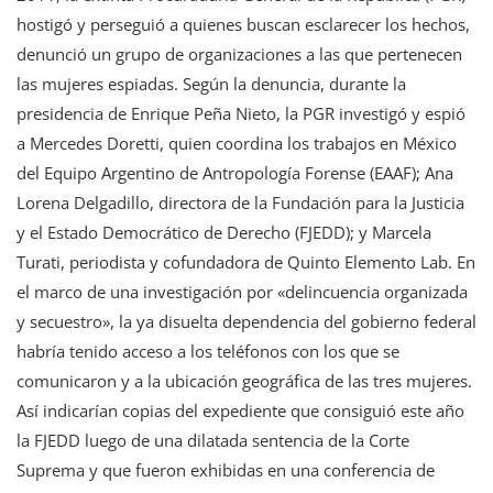
hostigó y perseguió a quienes buscan esclarecer los hechos,
denunció un grupo de organizaciones a las que pertenecen
las mujeres espiadas. Según la denuncia, durante la
presidencia de Enrique Peña Nieto, la PGR investigó y espió
a Mercedes Doretti, quien coordina los trabajos en México
del Equipo Argentino de Antropología Forense (EAAF); Ana
Lorena Delgadillo, directora de la Fundación para la Justicia
y el Estado Democrático de Derecho (FJEDD); y Marcela
Turati, periodista y cofundadora de Quinto Elemento Lab. En
el marco de una investigación por «delincuencia organizada
y secuestro», la ya disuelta dependencia del gobierno federal
habría tenido acceso a los teléfonos con los que se
comunicaron y a la ubicación geográfica de las tres mujeres.
Así indicarían copias del expediente que consiguió este año
la FJEDD luego de una dilatada sentencia de la Corte
Suprema y que fueron exhibidas en una conferencia de