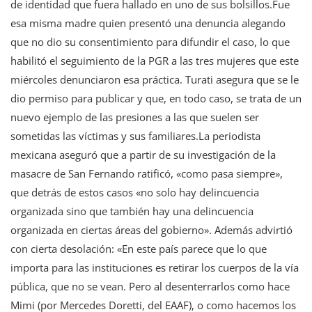
de identidad que fuera hallado en uno de sus bolsillos.Fue
esa misma madre quien presentó una denuncia alegando
que no dio su consentimiento para difundir el caso, lo que
habilitó el seguimiento de la PGR a las tres mujeres que este
miércoles denunciaron esa práctica. Turati asegura que se le
dio permiso para publicar y que, en todo caso, se trata de un
nuevo ejemplo de las presiones a las que suelen ser
sometidas las víctimas y sus familiares.La periodista
mexicana aseguró que a partir de su investigación de la
masacre de San Fernando ratificó, «como pasa siempre»,
que detrás de estos casos «no solo hay delincuencia
organizada sino que también hay una delincuencia
organizada en ciertas áreas del gobierno». Además advirtió
con cierta desolación: «En este país parece que lo que
importa para las instituciones es retirar los cuerpos de la vía
pública, que no se vean. Pero al desenterrarlos como hace
Mimi (por Mercedes Doretti, del EAAF), o como hacemos los