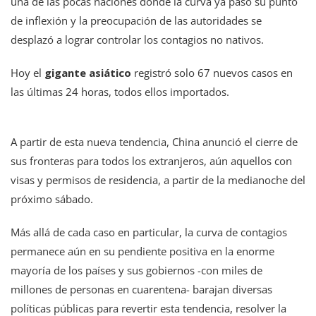
una de las pocas naciones donde la curva ya pasó su punto
de inflexión y la preocupación de las autoridades se
desplazó a lograr controlar los contagios no nativos.
Hoy el
gigante asiático
registró solo 67 nuevos casos en
las últimas 24 horas, todos ellos importados.
A partir de esta nueva tendencia, China anunció el cierre de
sus fronteras para todos los extranjeros, aún aquellos con
visas y permisos de residencia, a partir de la medianoche del
próximo sábado.
Más allá de cada caso en particular, la curva de contagios
permanece aún en su pendiente positiva en la enorme
mayoría de los países y sus gobiernos -con miles de
millones de personas en cuarentena- barajan diversas
políticas públicas para revertir esta tendencia, resolver la