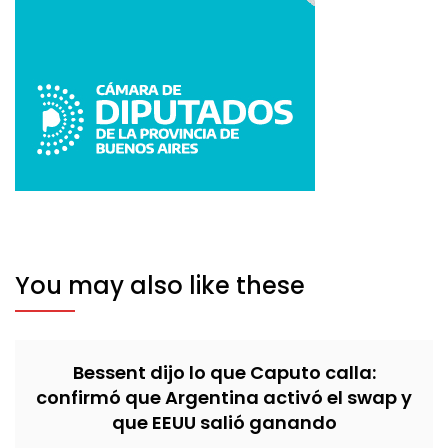
You may also like these
Bessent dijo lo que Caputo calla:
confirmó que Argentina activó el swap y
que EEUU salió ganando