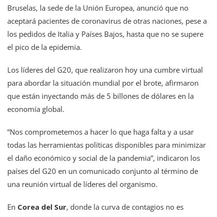
Bruselas, la sede de la Unión Europea, anunció que no
aceptará pacientes de coronavirus de otras naciones, pese a
los pedidos de Italia y Países Bajos, hasta que no se supere
el pico de la epidemia.
Los líderes del G20, que realizaron hoy una cumbre virtual
para abordar la situación mundial por el brote, afirmaron
que están inyectando más de 5 billones de dólares en la
economía global.
“Nos comprometemos a hacer lo que haga falta y a usar
todas las herramientas políticas disponibles para minimizar
el daño económico y social de la pandemia”, indicaron los
países del G20 en un comunicado conjunto al término de
una reunión virtual de líderes del organismo.
En
Corea del Sur
, donde la curva de contagios no es