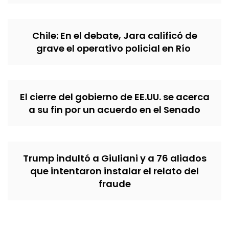
Chile: En el debate, Jara calificó de
grave el operativo policial en Río
El cierre del gobierno de EE.UU. se acerca
a su fin por un acuerdo en el Senado
Trump indultó a Giuliani y a 76 aliados
que intentaron instalar el relato del
fraude