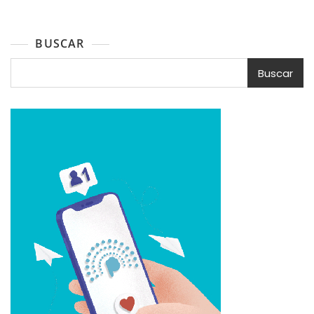
BUSCAR
Buscar