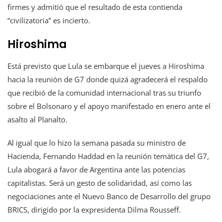
firmes y admitió que el resultado de esta contienda
“civilizatoria” es incierto.
Hiroshima
Está previsto que Lula se embarque el jueves a Hiroshima
hacia la reunión de G7 donde quizá agradecerá el respaldo
que recibió de la comunidad internacional tras su triunfo
sobre el Bolsonaro y el apoyo manifestado en enero ante el
asalto al Planalto.
Al igual que lo hizo la semana pasada su ministro de
Hacienda, Fernando Haddad en la reunión temática del G7,
Lula abogará a favor de Argentina ante las potencias
capitalistas. Será un gesto de solidaridad, así como las
negociaciones ante el Nuevo Banco de Desarrollo del grupo
BRICS, dirigido por la expresidenta Dilma Rousseff.