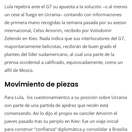
Lula repetirá ante el G7 su apuesta a la solución –o al menos
un cese al fuego en Ucrania– contando con informaciones
de primera mano recogidas la semana pasada por su asesor
internacional, Celso Amorim, recibido por Volodomir
Zelenski en Kiev. Nada indica que sus interlocutores del G7,
mayoritariamente belicistas, recibirán de buen grado el
planteo del líder sudamericano, al cual una parte de la
prensa occidental a calificado, equivocadamente, como un
alfil de Moscú.
Movimiento de piezas
Para Lula, los cuestionamientos a su posición sobre Ucrania
son parte de una partida de ajedrez que recién está
comenzando. Así lo dijo el propio ex canciler Amorim el
jueves pasado tras su periplo en Kiev: fue un viaje inicial
para construir “confianza” diplomática y consolidar a Brasilia