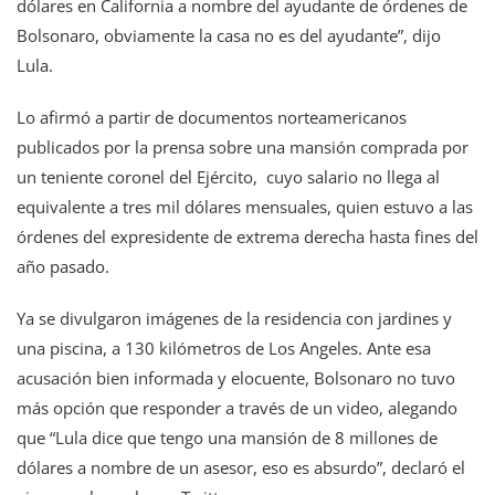
dólares en California a nombre del ayudante de órdenes de
Bolsonaro, obviamente la casa no es del ayudante”, dijo
Lula.
Lo afirmó a partir de documentos norteamericanos
publicados por la prensa sobre una mansión comprada por
un teniente coronel del Ejército, cuyo salario no llega al
equivalente a tres mil dólares mensuales, quien estuvo a las
órdenes del expresidente de extrema derecha hasta fines del
año pasado.
Ya se divulgaron imágenes de la residencia con jardines y
una piscina, a 130 kilómetros de Los Angeles. Ante esa
acusación bien informada y elocuente, Bolsonaro no tuvo
más opción que responder a través de un video, alegando
que “Lula dice que tengo una mansión de 8 millones de
dólares a nombre de un asesor, eso es absurdo”, declaró el