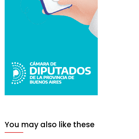
You may also like these