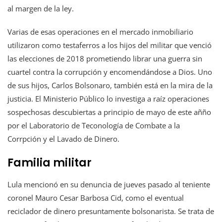
al margen de la ley.
Varias de esas operaciones en el mercado inmobiliario
utilizaron como testaferros a los hijos del militar que venció
las elecciones de 2018 prometiendo librar una guerra sin
cuartel contra la corrupción y encomendándose a Dios. Uno
de sus hijos, Carlos Bolsonaro, también está en la mira de la
justicia. El Ministerio Público lo investiga a raíz operaciones
sospechosas descubiertas a principio de mayo de este añño
por el Laboratorio de Teconología de Combate a la
Corrpción y el Lavado de Dinero.
Familia militar
Lula mencionó en su denuncia de jueves pasado al teniente
coronel Mauro Cesar Barbosa Cid, como el eventual
reciclador de dinero presuntamente bolsonarista. Se trata de