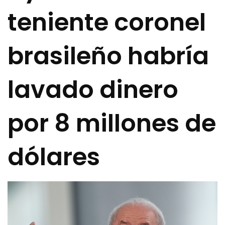
teniente coronel
brasileño habría
lavado dinero
por 8 millones de
dólares