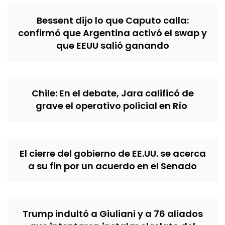
Bessent dijo lo que Caputo calla:
confirmó que Argentina activó el swap y
que EEUU salió ganando
Chile: En el debate, Jara calificó de
grave el operativo policial en Río
El cierre del gobierno de EE.UU. se acerca
a su fin por un acuerdo en el Senado
Trump indultó a Giuliani y a 76 aliados