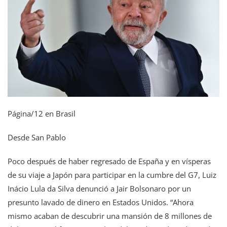
Página/12 en Brasil
Desde San Pablo
Poco después de haber regresado de España y en vísperas
de su viaje a Japón para participar en la cumbre del G7, Luiz
Inácio Lula da Silva denunció a Jair Bolsonaro por un
presunto lavado de dinero en Estados Unidos. “Ahora
mismo acaban de descubrir una mansión de 8 millones de