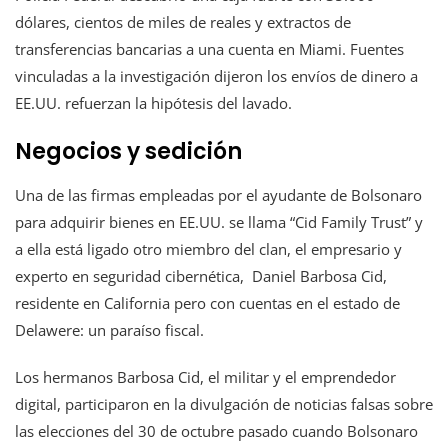
dólares, cientos de miles de reales y extractos de
transferencias bancarias a una cuenta en Miami. Fuentes
vinculadas a la investigación dijeron los envíos de dinero a
EE.UU. refuerzan la hipótesis del lavado.
Negocios y sedición
Una de las firmas empleadas por el ayudante de Bolsonaro
para adquirir bienes en EE.UU. se llama “Cid Family Trust” y
a ella está ligado otro miembro del clan, el empresario y
experto en seguridad cibernética, Daniel Barbosa Cid,
residente en California pero con cuentas en el estado de
Delawere: un paraíso fiscal.
Los hermanos Barbosa Cid, el militar y el emprendedor
digital, participaron en la divulgación de noticias falsas sobre
las elecciones del 30 de octubre pasado cuando Bolsonaro