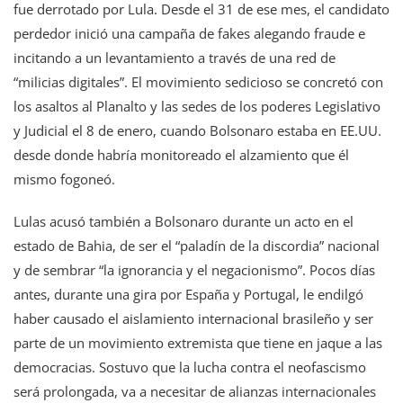
fue derrotado por Lula. Desde el 31 de ese mes, el candidato
perdedor inició una campaña de fakes alegando fraude e
incitando a un levantamiento a través de una red de
“milicias digitales”. El movimiento sedicioso se concretó con
los asaltos al Planalto y las sedes de los poderes Legislativo
y Judicial el 8 de enero, cuando Bolsonaro estaba en EE.UU.
desde donde habría monitoreado el alzamiento que él
mismo fogoneó.
Lulas acusó también a Bolsonaro durante un acto en el
estado de Bahia, de ser el “paladín de la discordia” nacional
y de sembrar “la ignorancia y el negacionismo”. Pocos días
antes, durante una gira por España y Portugal, le endilgó
haber causado el aislamiento internacional brasileño y ser
parte de un movimiento extremista que tiene en jaque a las
democracias. Sostuvo que la lucha contra el neofascismo
será prolongada, va a necesitar de alianzas internacionales