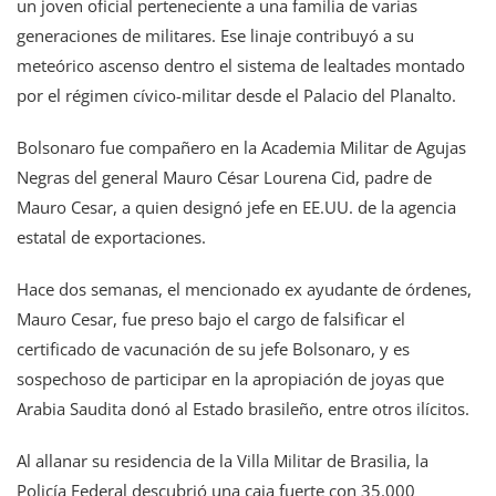
un joven oficial perteneciente a una familia de varias
generaciones de militares. Ese linaje contribuyó a su
meteórico ascenso dentro el sistema de lealtades montado
por el régimen cívico-militar desde el Palacio del Planalto.
Bolsonaro fue compañero en la Academia Militar de Agujas
Negras del general Mauro César Lourena Cid, padre de
Mauro Cesar, a quien designó jefe en EE.UU. de la agencia
estatal de exportaciones.
Hace dos semanas, el mencionado ex ayudante de órdenes,
Mauro Cesar, fue preso bajo el cargo de falsificar el
certificado de vacunación de su jefe Bolsonaro, y es
sospechoso de participar en la apropiación de joyas que
Arabia Saudita donó al Estado brasileño, entre otros ilícitos.
Al allanar su residencia de la Villa Militar de Brasilia, la
Policía Federal descubrió una caja fuerte con 35.000