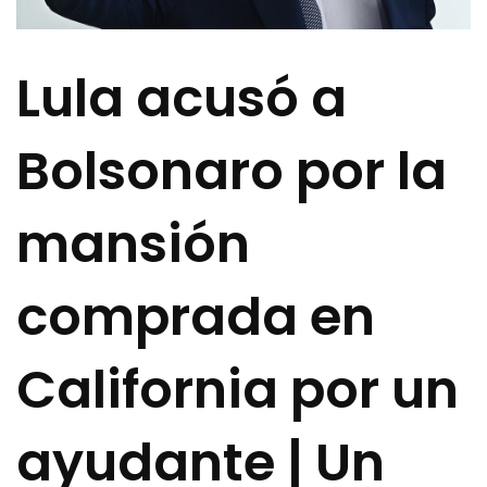
Lula acusó a
Bolsonaro por la
mansión
comprada en
California por un
ayudante | Un