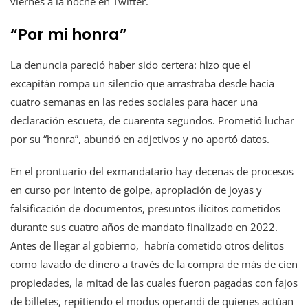
viernes a la noche en Twitter.
“Por mi honra”
La denuncia pareció haber sido certera: hizo que el
excapitán rompa un silencio que arrastraba desde hacía
cuatro semanas en las redes sociales para hacer una
declaración escueta, de cuarenta segundos. Prometió luchar
por su “honra”, abundó en adjetivos y no aportó datos.
En el prontuario del exmandatario hay decenas de procesos
en curso por intento de golpe, apropiación de joyas y
falsificación de documentos, presuntos ilícitos cometidos
durante sus cuatro años de mandato finalizado en 2022.
Antes de llegar al gobierno, habría cometido otros delitos
como lavado de dinero a través de la compra de más de cien
propiedades, la mitad de las cuales fueron pagadas con fajos
de billetes, repitiendo el modus operandi de quienes actúan