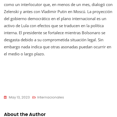
como un interlocutor que, en menos de un mes, dialogó con
Zelenski y antes con Vladimir Putin en Moscú. La proyección
del gobierno democrático en el plano internacional es un
activo de Lula con efectos que se traducen en la política
interna. El presidente se fortalece mientras Bolsonaro se
desgasta debido a su comprometida situación legal. Sin
embargo nada indica que otras asonadas puedan ocurrir en
el medio o largo plazo.
May 13, 2023
Internacionales
About the Author