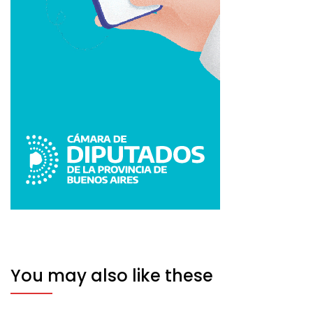
You may also like these