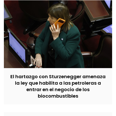
El hartazgo con Sturzenegger amenaza
la ley que habilita a las petroleras a
entrar en el negocio de los
biocombustibles