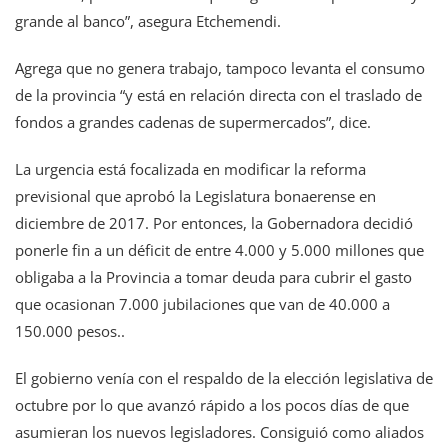
grande al banco”, asegura Etchemendi.
Agrega que no genera trabajo, tampoco levanta el consumo
de la provincia “y está en relación directa con el traslado de
fondos a grandes cadenas de supermercados”, dice.
La urgencia está focalizada en modificar la reforma
previsional que aprobó la Legislatura bonaerense en
diciembre de 2017. Por entonces, la Gobernadora decidió
ponerle fin a un déficit de entre 4.000 y 5.000 millones que
obligaba a la Provincia a tomar deuda para cubrir el gasto
que ocasionan 7.000 jubilaciones que van de 40.000 a
150.000 pesos..
El gobierno venía con el respaldo de la elección legislativa de
octubre por lo que avanzó rápido a los pocos días de que
asumieran los nuevos legisladores. Consiguió como aliados