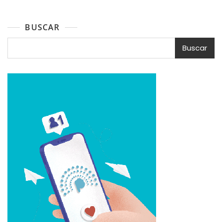
BUSCAR
Buscar