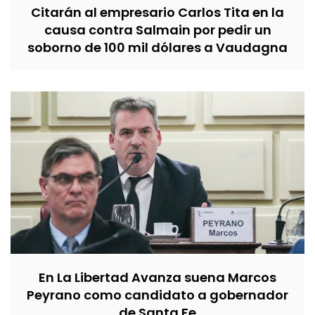
Citarán al empresario Carlos Tita en la
causa contra Salmain por pedir un
soborno de 100 mil dólares a Vaudagna
En La Libertad Avanza suena Marcos
Peyrano como candidato a gobernador
de Santa Fe