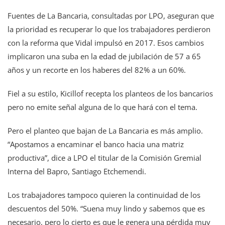
Fuentes de La Bancaria, consultadas por LPO, aseguran que
la prioridad es recuperar lo que los trabajadores perdieron
con la reforma que Vidal impulsó en 2017. Esos cambios
implicaron una suba en la edad de jubilación de 57 a 65
años y un recorte en los haberes del 82% a un 60%.
Fiel a su estilo, Kicillof recepta los planteos de los bancarios
pero no emite señal alguna de lo que hará con el tema.
Pero el planteo que bajan de La Bancaria es más amplio.
“Apostamos a encaminar el banco hacia una matriz
productiva”, dice a LPO el titular de la Comisión Gremial
Interna del Bapro, Santiago Etchemendi.
Los trabajadores tampoco quieren la continuidad de los
descuentos del 50%. “Suena muy lindo y sabemos que es
necesario, pero lo cierto es que le genera una pérdida muy