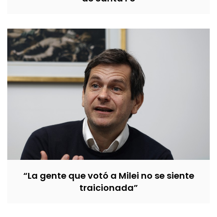
“La gente que votó a Milei no se siente
traicionada”