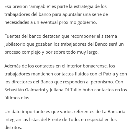
Esa presión “amigable” es parte la estrategia de los
trabajadores del banco para apuntalar una serie de
necesidades a un eventual próximo gobierno.
Fuentes del banco destacan que recomponer el sistema
jubilatorio que gozaban los trabajadores del Banco será un
proceso complejo y por sobre todo muy largo.
Además de los contactos en el interior bonaerense, los
trabajadores mantienen contactos fluidos con el Patria y con
los directores del Banco que responden al peronismo. Con
Sebastián Galmarini y Juliana Di Tullio hubo contactos en los
últimos días.
Un dato importante es que varios referentes de La Bancaria
integran las listas del Frente de Todo, en especial en los
distritos.