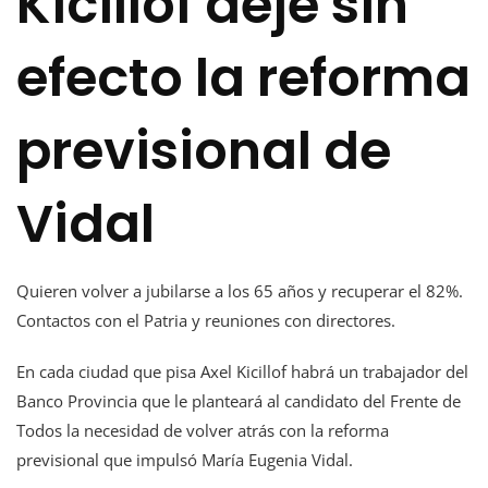
Kicillof deje sin
efecto la reforma
previsional de
Vidal
Quieren volver a jubilarse a los 65 años y recuperar el 82%.
Contactos con el Patria y reuniones con directores.
En cada ciudad que pisa Axel Kicillof habrá un trabajador del
Banco Provincia que le planteará al candidato del Frente de
Todos la necesidad de volver atrás con la reforma
previsional que impulsó María Eugenia Vidal.