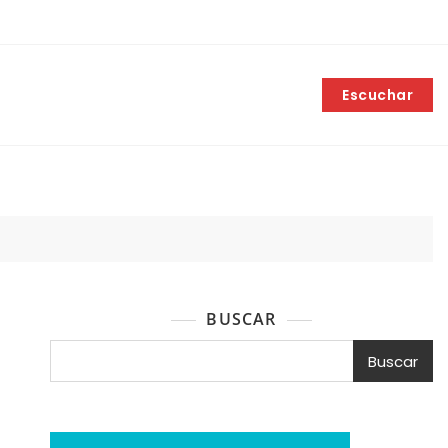
Escuchar
BUSCAR
Buscar