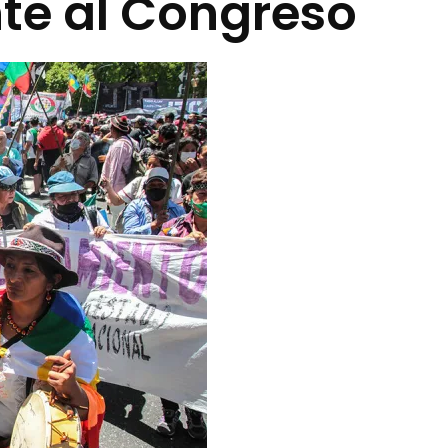
nte al Congreso