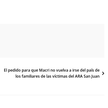
El pedido para que Macri no vuelva a irse del país de
los familiares de las víctimas del ARA San Juan