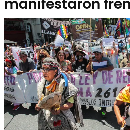
manifestaron fre