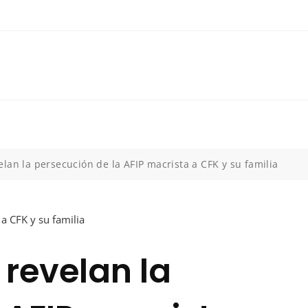
lan la persecución de la AFIP macrista a CFK y su familia
revelan la