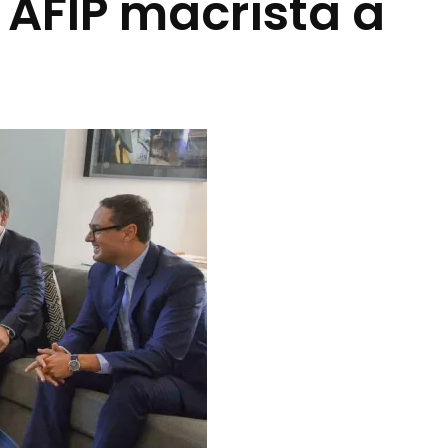
 AFIP macrista a