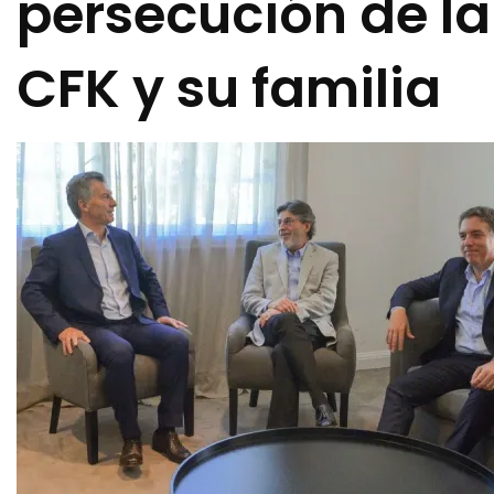
persecución de la
CFK y su familia