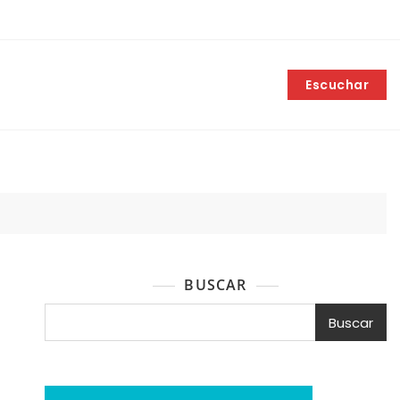
Escuchar
BUSCAR
Buscar