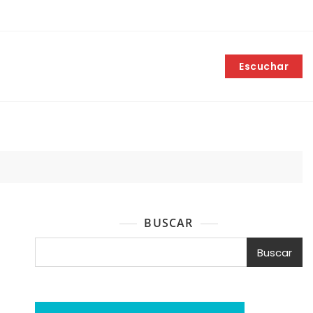
Escuchar
BUSCAR
Buscar