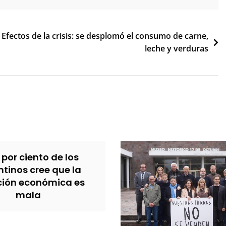
Efectos de la crisis: se desplomó el consumo de carne,
leche y verduras
 por ciento de los
tinos cree que la
ción económica es
mala