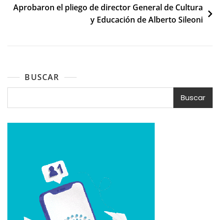
Aprobaron el pliego de director General de Cultura
entradas
y Educación de Alberto Sileoni
BUSCAR
Buscar