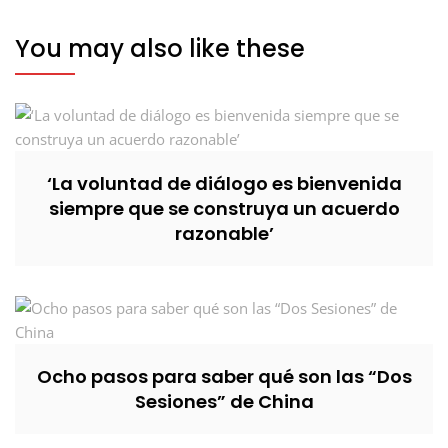
You may also like these
‘La voluntad de diálogo es bienvenida
siempre que se construya un acuerdo
razonable’
Ocho pasos para saber qué son las “Dos
Sesiones” de China