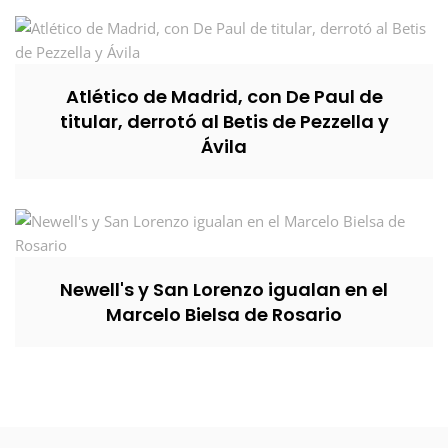
Atlético de Madrid, con De Paul de
titular, derrotó al Betis de Pezzella y
Ávila
Newell's y San Lorenzo igualan en el
Marcelo Bielsa de Rosario