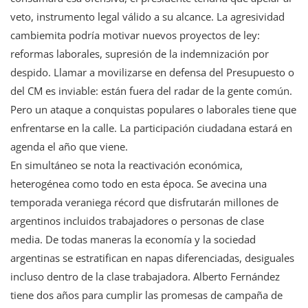
veto, instrumento legal válido a su alcance. La agresividad
cambiemita podría motivar nuevos proyectos de ley:
reformas laborales, supresión de la indemnización por
despido. Llamar a movilizarse en defensa del Presupuesto o
del CM es inviable: están fuera del radar de la gente común.
Pero un ataque a conquistas populares o laborales tiene que
enfrentarse en la calle. La participación ciudadana estará en
agenda el año que viene.
En simultáneo se nota la reactivación económica,
heterogénea como todo en esta época. Se avecina una
temporada veraniega récord que disfrutarán millones de
argentinos incluidos trabajadores o personas de clase
media. De todas maneras la economía y la sociedad
argentinas se estratifican en napas diferenciadas, desiguales
incluso dentro de la clase trabajadora. Alberto Fernández
tiene dos años para cumplir las promesas de campaña de