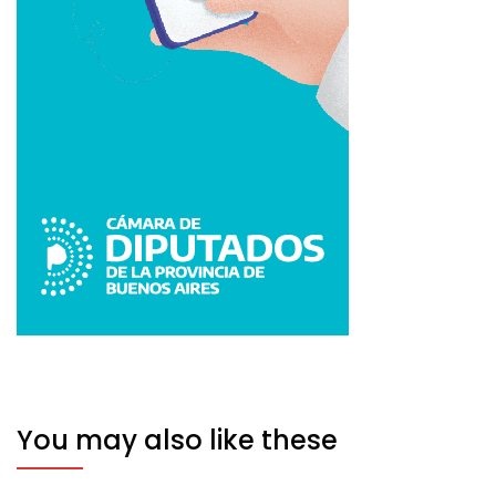
You may also like these