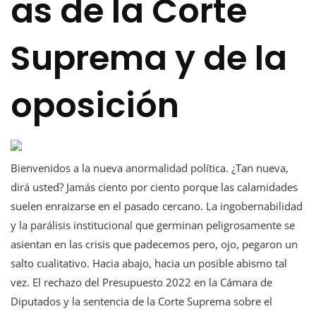
as de la Corte
Suprema y de la
oposición
Bienvenidos a la nueva anormalidad política. ¿Tan nueva,
dirá usted? Jamás ciento por ciento porque las calamidades
suelen enraizarse en el pasado cercano. La ingobernabilidad
y la parálisis institucional que germinan peligrosamente se
asientan en las crisis que padecemos pero, ojo, pegaron un
salto cualitativo. Hacia abajo, hacia un posible abismo tal
vez. El rechazo del Presupuesto 2022 en la Cámara de
Diputados y la sentencia de la Corte Suprema sobre el