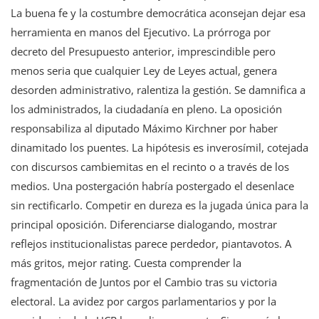
La buena fe y la costumbre democrática aconsejan dejar esa
herramienta en manos del Ejecutivo. La prórroga por
decreto del Presupuesto anterior, imprescindible pero
menos seria que cualquier Ley de Leyes actual, genera
desorden administrativo, ralentiza la gestión. Se damnifica a
los administrados, la ciudadanía en pleno. La oposición
responsabiliza al diputado Máximo Kirchner por haber
dinamitado los puentes. La hipótesis es inverosímil, cotejada
con discursos cambiemitas en el recinto o a través de los
medios. Una postergación habría postergado el desenlace
sin rectificarlo. Competir en dureza es la jugada única para la
principal oposición. Diferenciarse dialogando, mostrar
reflejos institucionalistas parece perdedor, piantavotos. A
más gritos, mejor rating. Cuesta comprender la
fragmentación de Juntos por el Cambio tras su victoria
electoral. La avidez por cargos parlamentarios y por la