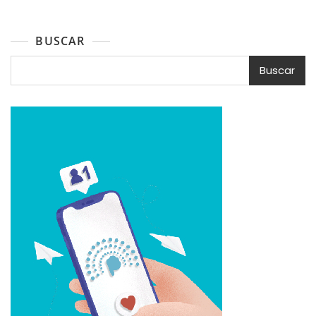
BUSCAR
Buscar