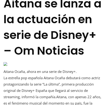
Aitana se lanza a
la actuación en
serie de Disney+
– Om Noticias
Aitana Ocaña, ahora en una serie de Disney+.
La estrella pop española Aitana Ocaña debutará como actriz
protagonizando la serie “La última”, primera producción
original de Disney+ España que llegará al servicio de
streaming, informó la compañía.Aitana, con apenas 22 años,
es el fenómeno musical del momento en su país, fue la