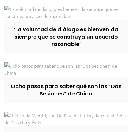
‘La voluntad de diálogo es bienvenida
siempre que se construya un acuerdo
razonable’
Ocho pasos para saber qué son las “Dos
Sesiones” de China