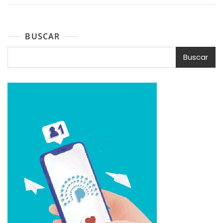
BUSCAR
Buscar