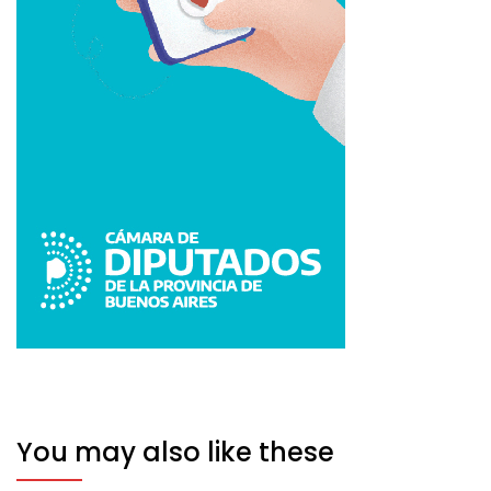
You may also like these