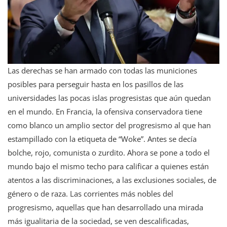
Las derechas se han armado con todas las municiones
posibles para perseguir hasta en los pasillos de las
universidades las pocas islas progresistas que aún quedan
en el mundo. En Francia, la ofensiva conservadora tiene
como blanco un amplio sector del progresismo al que han
estampillado con la etiqueta de “Woke”. Antes se decía
bolche, rojo, comunista o zurdito. Ahora se pone a todo el
mundo bajo el mismo techo para calificar a quienes están
atentos a las discriminaciones, a las exclusiones sociales, de
género o de raza. Las corrientes más nobles del
progresismo, aquellas que han desarrollado una mirada
más igualitaria de la sociedad, se ven descalificadas,