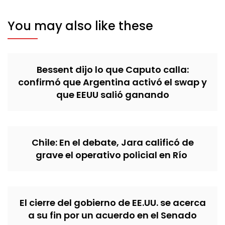
You may also like these
Bessent dijo lo que Caputo calla:
confirmó que Argentina activó el swap y
que EEUU salió ganando
Chile: En el debate, Jara calificó de
grave el operativo policial en Río
El cierre del gobierno de EE.UU. se acerca
a su fin por un acuerdo en el Senado