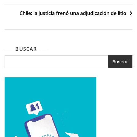
entradas
Chile: la justicia frenó una adjudicación de litio
BUSCAR
Buscar