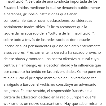
inhabilitación”. Se trata de una conducta importada de los
Estados Unidos mediante la cual se denuncia públicamente
a personas, grupos o instituciones que tienen
comportamientos o hacen declaraciones consideradas
socialmente inadmisibles. Es lícito reconocer que la
izquierda ha abusado de la “cultura de la inhabilitación”,
sobre todo a través de las redes sociales donde suele
incendiar a los pensamientos que no adhieren enteramente
a sus valores. Precisamente, la derecha ha sacado provecho
de ese abuso y montado una contra ofensiva cultural cuyo
centro, sin embargo, es la decolonialidad y la influencia que
ese concepto ha tenido en las universidades. Como pone en
tela de juicio el principio inamovible de universalidad tan
arraigado a Europa, el wokismo constituye un adversario
peligroso. En este sentido, el responsable francés de la
cartera de Educación declaró en la radio Europe 1 que “el
wokismo es un nuevo oscurantismo. Hay que saber mirar lo