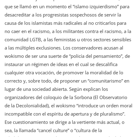
que se llamó en un momento el “islamo izquierdismo” para
desacreditar a los progresistas sospechosos de servir la
causa de los islamistas más radicales al no criticarlos para
no caer en el racismo, a los militantes contra el racismo, a la
comunidad LGTB, a las feministas u otros sectores sensibles
a las múltiples exclusiones. Los conservadores acusan al
wokismo de ser una suerte de “policía del pensamiento”, de
instaurar un régimen de ideas en el cual se descalifica
cualquier otra vocación, de promover la moralidad de lo
correcto y, sobre todo, de proponer un “comunitarismo” en
lugar de una sociedad abierta. Según explican los
organizadores del coloquio de la Sorbona (El Observatorio
de la Decolonialidad), el wokismo “introduce un orden moral
incompatible con el espíritu de apertura y de pluralismo”.
Ese cuestionamiento se dirige a la vertiente más actual, o
sea, la llamada “cancel culture” o “cultura de la