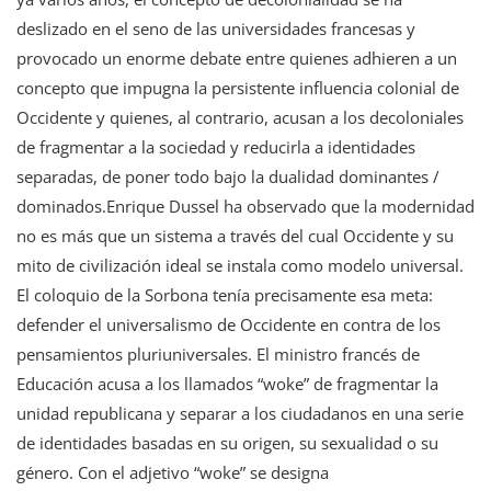
deslizado en el seno de las universidades francesas y
provocado un enorme debate entre quienes adhieren a un
concepto que impugna la persistente influencia colonial de
Occidente y quienes, al contrario, acusan a los decoloniales
de fragmentar a la sociedad y reducirla a identidades
separadas, de poner todo bajo la dualidad dominantes /
dominados.Enrique Dussel ha observado que la modernidad
no es más que un sistema a través del cual Occidente y su
mito de civilización ideal se instala como modelo universal.
El coloquio de la Sorbona tenía precisamente esa meta:
defender el universalismo de Occidente en contra de los
pensamientos pluriuniversales. El ministro francés de
Educación acusa a los llamados “woke” de fragmentar la
unidad republicana y separar a los ciudadanos en una serie
de identidades basadas en su origen, su sexualidad o su
género. Con el adjetivo “woke” se designa