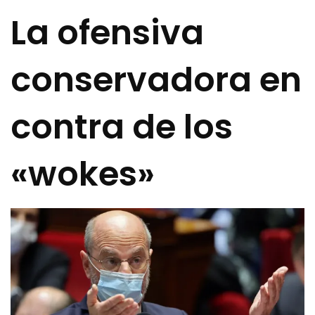
La ofensiva
conservadora en
contra de los
«wokes»