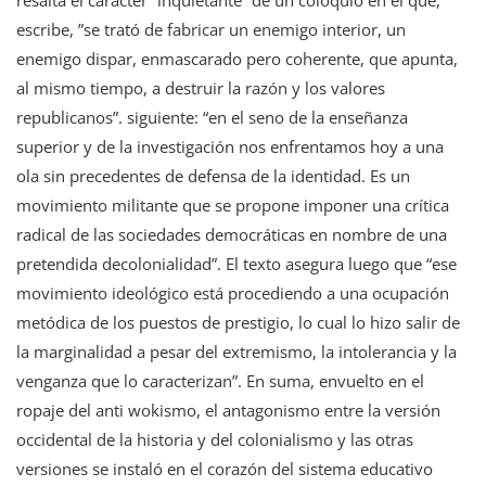
escribe, ”se trató de fabricar un enemigo interior, un
enemigo dispar, enmascarado pero coherente, que apunta,
al mismo tiempo, a destruir la razón y los valores
republicanos”. siguiente: “en el seno de la enseñanza
superior y de la investigación nos enfrentamos hoy a una
ola sin precedentes de defensa de la identidad. Es un
movimiento militante que se propone imponer una crítica
radical de las sociedades democráticas en nombre de una
pretendida decolonialidad”. El texto asegura luego que “ese
movimiento ideológico está procediendo a una ocupación
metódica de los puestos de prestigio, lo cual lo hizo salir de
la marginalidad a pesar del extremismo, la intolerancia y la
venganza que lo caracterizan”. En suma, envuelto en el
ropaje del anti wokismo, el antagonismo entre la versión
occidental de la historia y del colonialismo y las otras
versiones se instaló en el corazón del sistema educativo