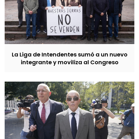
La Liga de Intendentes sumó a un nuevo
integrante y moviliza al Congreso