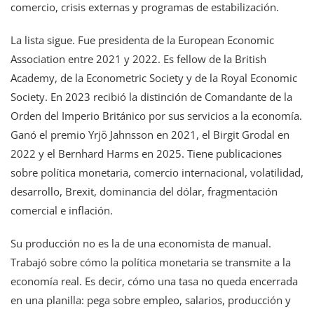
comercio, crisis externas y programas de estabilización.
La lista sigue. Fue presidenta de la European Economic
Association entre 2021 y 2022. Es fellow de la British
Academy, de la Econometric Society y de la Royal Economic
Society. En 2023 recibió la distinción de Comandante de la
Orden del Imperio Británico por sus servicios a la economía.
Ganó el premio Yrjö Jahnsson en 2021, el Birgit Grodal en
2022 y el Bernhard Harms en 2025. Tiene publicaciones
sobre política monetaria, comercio internacional, volatilidad,
desarrollo, Brexit, dominancia del dólar, fragmentación
comercial e inflación.
Su producción no es la de una economista de manual.
Trabajó sobre cómo la política monetaria se transmite a la
economía real. Es decir, cómo una tasa no queda encerrada
en una planilla: pega sobre empleo, salarios, producción y