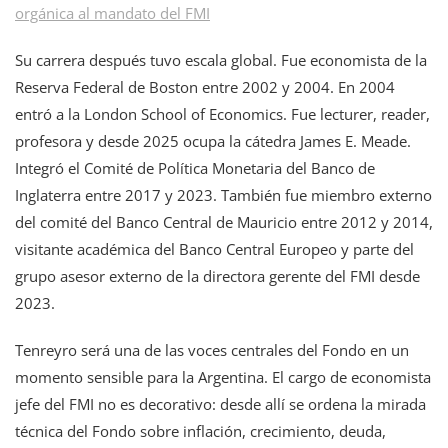
orgánica al mandato del FMI
Su carrera después tuvo escala global. Fue economista de la
Reserva Federal de Boston entre 2002 y 2004. En 2004
entró a la London School of Economics. Fue lecturer, reader,
profesora y desde 2025 ocupa la cátedra James E. Meade.
Integró el Comité de Política Monetaria del Banco de
Inglaterra entre 2017 y 2023. También fue miembro externo
del comité del Banco Central de Mauricio entre 2012 y 2014,
visitante académica del Banco Central Europeo y parte del
grupo asesor externo de la directora gerente del FMI desde
2023.
Tenreyro será una de las voces centrales del Fondo en un
momento sensible para la Argentina. El cargo de economista
jefe del FMI no es decorativo: desde allí se ordena la mirada
técnica del Fondo sobre inflación, crecimiento, deuda,