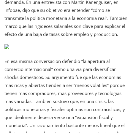
demanda. En una entrevista con Martín Kanenguiser, en
Infobae, dijo que su objetivo era entender “cómo se
transmite la política monetaria a la economía real”. También
marcó que las rigideces salariales son clave para explicar el
efecto de una baja de tasas sobre empleo y producción.
En esa misma conversación defendió “la apertura al
comercio internacional” como una vía para diversificar
shocks domésticos. Su argumento fue que las economías
más ricas y abiertas tienden a ser “menos volátiles” porque
tienen más compradores, más proveedores y tecnologías
más variadas. También sostuvo que, en una crisis, las
políticas monetarias y fiscales óptimas son contracíclicas, y
que idealmente debería verse una “expansión fiscal y
monetaria”. Un razonamiento bastante menos lineal que el