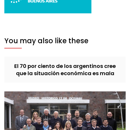
You may also like these
El 70 por ciento de los argentinos cree
que la situación económica es mala