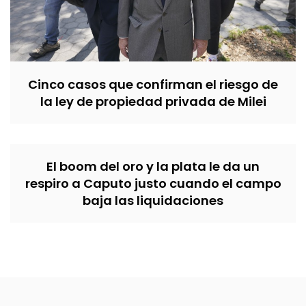
Cinco casos que confirman el riesgo de
la ley de propiedad privada de Milei
El boom del oro y la plata le da un
respiro a Caputo justo cuando el campo
baja las liquidaciones