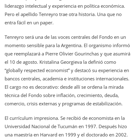
liderazgo intelectual y experiencia en política económica.
Pero el apellido Tenreyro trae otra historia. Una que no
entra fácil en un paper.
Tenreyro será una de las voces centrales del Fondo en un
momento sensible para la Argentina. El organismo informó
que reemplazará a Pierre Olivier Gourinchas y que asumirá
el 10 de agosto. Kristalina Georgieva la definió como
“globally respected economist” y destacó su experiencia en
bancos centrales, academia e instituciones internacionales.
El cargo no es decorativo: desde allí se ordena la mirada
técnica del Fondo sobre inflación, crecimiento, deuda,
comercio, crisis externas y programas de estabilización.
El currículum impresiona. Se recibió de economista en la
Universidad Nacional de Tucumán en 1997. Después hizo
una maestría en Harvard en 1999 y el doctorado en 2002.