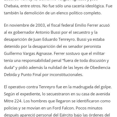
Chebaia, entre otros. No fue sólo una cacería ideológica. Fue
también la demolición de un elenco político completo.
En noviembre de 2003, el fiscal federal Emilio Ferrer acusó
al ex gobernador Antonio Bussi por el secuestro y la
desaparición de Juan Eduardo Tenreyro. Bussi ya estaba
detenido por la desaparición del ex senador peronista
Guillermo Vargas Aignasse. Ferrer sostuvo que el militar
tenía una responsabilidad penal “fuera de toda discusión y
duda” y pidió además la nulidad de las leyes de Obediencia
Debida y Punto Final por inconstitucionales.
El operativo contra Tenreyro fue en la madrugada del golpe.
Según el expediente, lo secuestraron en su casa de avenida
Mitre 224. Los hombres que llegaron se identificaron como
policías y se movían en un Ford Falcon. Pocos minutos
después apareció personal del Ejército bajo las órdenes del