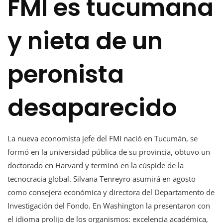
FMI es tucumana
y nieta de un
peronista
desaparecido
La nueva economista jefe del FMI nació en Tucumán, se
formó en la universidad pública de su provincia, obtuvo un
doctorado en Harvard y terminó en la cúspide de la
tecnocracia global. Silvana Tenreyro asumirá en agosto
como consejera económica y directora del Departamento de
Investigación del Fondo. En Washington la presentaron con
el idioma prolijo de los organismos: excelencia académica,