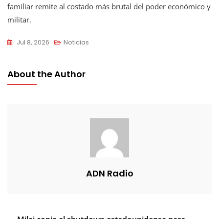
familiar remite al costado más brutal del poder económico y
militar.
Jul 8, 2026
Noticias
About the Author
ADN Radio