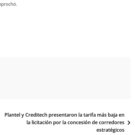
reprochó.
Plantel y Creditech presentaron la tarifa más baja en
la licitación por la concesión de corredores
estratégicos