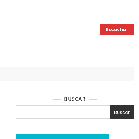
Escuchar
BUSCAR
Buscar