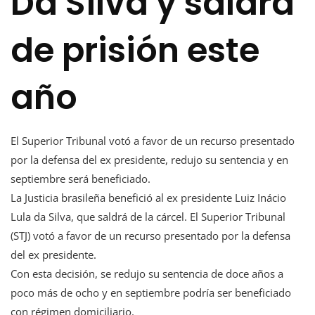
Da Silva y saldrá
de prisión este
año
El Superior Tribunal votó a favor de un recurso presentado
por la defensa del ex presidente, redujo su sentencia y en
septiembre será beneficiado.
La Justicia brasileña benefició al ex presidente Luiz Inácio
Lula da Silva, que saldrá de la cárcel. El Superior Tribunal
(STJ) votó a favor de un recurso presentado por la defensa
del ex presidente.
Con esta decisión, se redujo su sentencia de doce años a
poco más de ocho y en septiembre podría ser beneficiado
con régimen domiciliario.