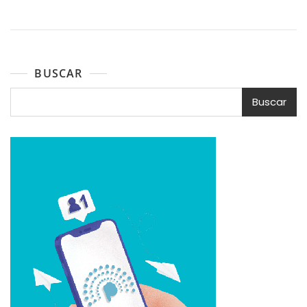
BUSCAR
Buscar