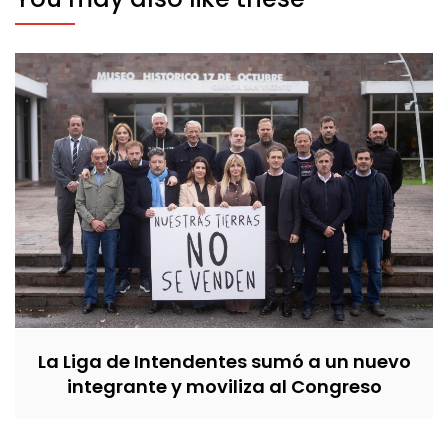
La Liga de Intendentes sumó a un nuevo
integrante y moviliza al Congreso