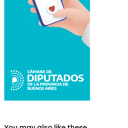
You may also like these