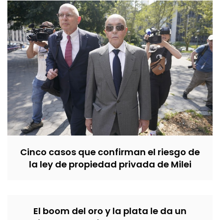
Cinco casos que confirman el riesgo de
la ley de propiedad privada de Milei
El boom del oro y la plata le da un