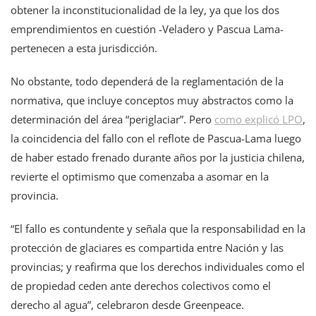
obtener la inconstitucionalidad de la ley, ya que los dos
emprendimientos en cuestión -Veladero y Pascua Lama-
pertenecen a esta jurisdicción.
No obstante, todo dependerá de la reglamentación de la
normativa, que incluye conceptos muy abstractos como la
determinación del área “periglaciar”. Pero
como explicó LPO
,
la coincidencia del fallo con el reflote de Pascua-Lama luego
de haber estado frenado durante años por la justicia chilena,
revierte el optimismo que comenzaba a asomar en la
provincia.
“El fallo es contundente y señala que la responsabilidad en la
protección de glaciares es compartida entre Nación y las
provincias; y reafirma que los derechos individuales como el
de propiedad ceden ante derechos colectivos como el
derecho al agua”, celebraron desde Greenpeace.