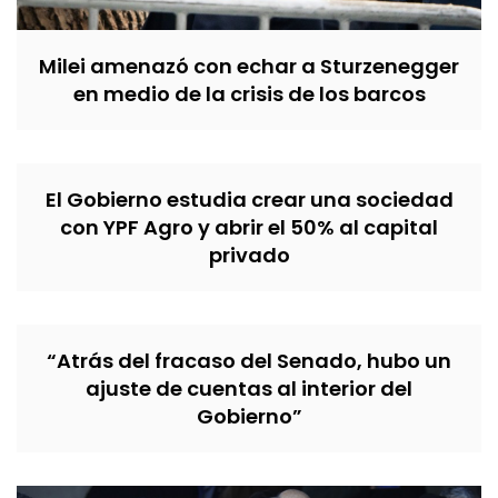
Milei amenazó con echar a Sturzenegger
en medio de la crisis de los barcos
El Gobierno estudia crear una sociedad
con YPF Agro y abrir el 50% al capital
privado
“Atrás del fracaso del Senado, hubo un
ajuste de cuentas al interior del
Gobierno”