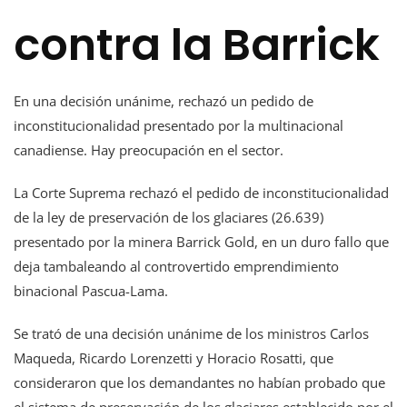
contra la Barrick
En una decisión unánime, rechazó un pedido de
inconstitucionalidad presentado por la multinacional
canadiense. Hay preocupación en el sector.
La Corte Suprema rechazó el pedido de inconstitucionalidad
de la ley de preservación de los glaciares (26.639)
presentado por la minera Barrick Gold, en un duro fallo que
deja tambaleando al controvertido emprendimiento
binacional Pascua-Lama.
Se trató de una decisión unánime de los ministros Carlos
Maqueda, Ricardo Lorenzetti y Horacio Rosatti, que
consideraron que los demandantes no habían probado que
el sistema de preservación de los glaciares establecido por el