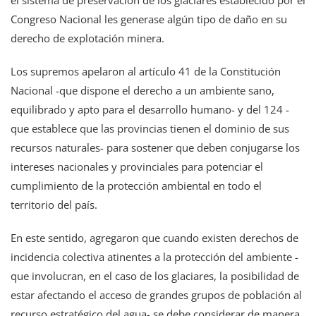
Congreso Nacional les generase algún tipo de daño en su
derecho de explotación minera.
Los supremos apelaron al artículo 41 de la Constitución
Nacional -que dispone el derecho a un ambiente sano,
equilibrado y apto para el desarrollo humano- y del 124 -
que establece que las provincias tienen el dominio de sus
recursos naturales- para sostener que deben conjugarse los
intereses nacionales y provinciales para potenciar el
cumplimiento de la protección ambiental en todo el
territorio del país.
En este sentido, agregaron que cuando existen derechos de
incidencia colectiva atinentes a la protección del ambiente -
que involucran, en el caso de los glaciares, la posibilidad de
estar afectando el acceso de grandes grupos de población al
recurso estratégico del agua- se debe considerar de manera