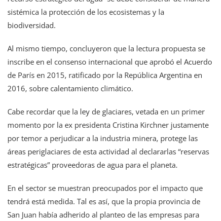
sistémica la protección de los ecosistemas y la
biodiversidad.
Al mismo tiempo, concluyeron que la lectura propuesta se
inscribe en el consenso internacional que aprobó el Acuerdo
de París en 2015, ratificado por la República Argentina en
2016, sobre calentamiento climático.
Cabe recordar que la ley de glaciares, vetada en un primer
momento por la ex presidenta Cristina Kirchner justamente
por temor a perjudicar a la industria minera, protege las
áreas periglaciares de esta actividad al declararlas “reservas
estratégicas” proveedoras de agua para el planeta.
En el sector se muestran preocupados por el impacto que
tendrá está medida. Tal es así, que la propia provincia de
San Juan había adherido al planteo de las empresas para