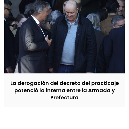
La derogación del decreto del practicaje
potenció la interna entre la Armada y
Prefectura