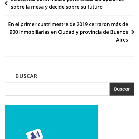
sobre la mesa y decide sobre su futuro
de
entradas
En el primer cuatrimestre de 2019 cerraron más de
900 inmobiliarias en Ciudad y provincia de Buenos
Aires
BUSCAR
Buscar