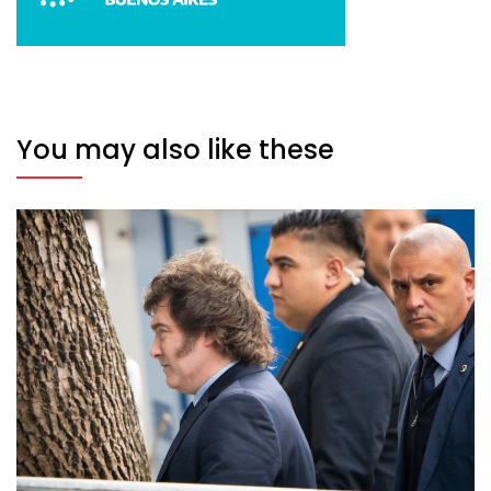
You may also like these