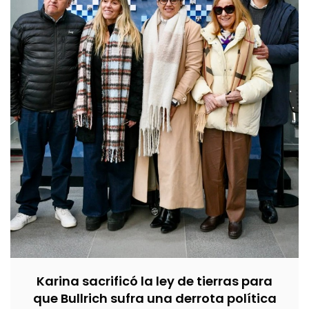
Karina sacrificó la ley de tierras para
que Bullrich sufra una derrota política