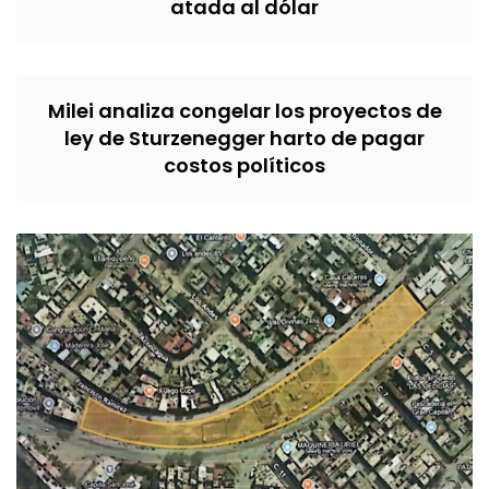
atada al dólar
Milei analiza congelar los proyectos de
ley de Sturzenegger harto de pagar
costos políticos