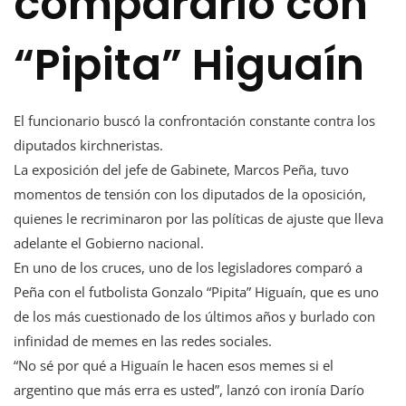
compararlo con
“Pipita” Higuaín
El funcionario buscó la confrontación constante contra los
diputados kirchneristas.
La exposición del jefe de Gabinete, Marcos Peña, tuvo
momentos de tensión con los diputados de la oposición,
quienes le recriminaron por las políticas de ajuste que lleva
adelante el Gobierno nacional.
En uno de los cruces, uno de los legisladores comparó a
Peña con el futbolista Gonzalo “Pipita” Higuaín, que es uno
de los más cuestionado de los últimos años y burlado con
infinidad de memes en las redes sociales.
“No sé por qué a Higuaín le hacen esos memes si el
argentino que más erra es usted”, lanzó con ironía Darío