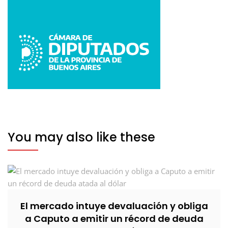
You may also like these
El mercado intuye devaluación y obliga
a Caputo a emitir un récord de deuda