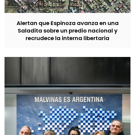
Alertan que Espinoza avanza en una
Saladita sobre un predio nacional y
recrudece la interna libertaria