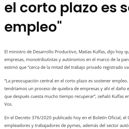
el corto plazo es 
empleo"
El ministro de Desarrollo Productivo, Matías Kulfas, dijo hoy 
empresas, monotributistas y autónomos en el marco de la pan
estimó que “cerca de la mitad del trabajo privado registrado va 
“La preocupación central en el corto plazo es sostener empleo.
tendríamos un proceso de quiebra de empresas y ahí el daño 
que después cuesta mucho tiempo recuperar”, señaló Kulfas e
Vos.
En el Decreto 376/2020 publicado hoy en el Boletín Oficial, el 
empleadores y trabajadores de pymes, además del sector autó