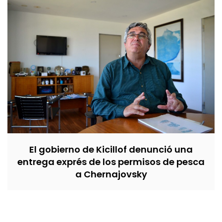
El gobierno de Kicillof denunció una
entrega exprés de los permisos de pesca
a Chernajovsky