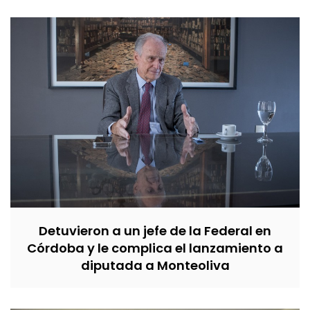
Detuvieron a un jefe de la Federal en
Córdoba y le complica el lanzamiento a
diputada a Monteoliva