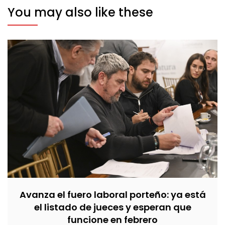
You may also like these
Avanza el fuero laboral porteño: ya está
el listado de jueces y esperan que
funcione en febrero