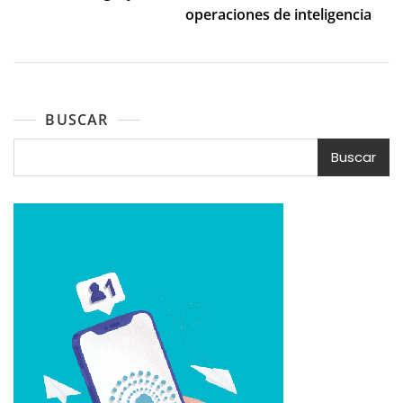
operaciones de inteligencia
BUSCAR
Buscar