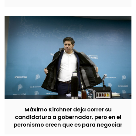
Máximo Kirchner deja correr su
candidatura a gobernador, pero en el
peronismo creen que es para negociar