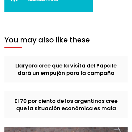
You may also like these
Llaryora cree que la visita del Papa le
dará un empujón para la campaña
El 70 por ciento de los argentinos cree
que la situación económica es mala