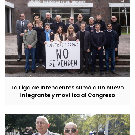
La Liga de Intendentes sumó a un nuevo
integrante y moviliza al Congreso