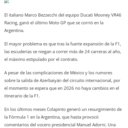
El italiano Marco Bezzecchi del equipo Ducati Mooney VR46
Racing, ganó el último Moto GP que se corrió en la
Argentina.
El mayor problema es que tras la fuerte expansión de la F1,
las escuderías se niegan a correr más de 24 carreras al año,
el máximo estipulado por el contrato.
A pesar de las complicaciones de México y los rumores
sobre la salida de Azerbaiyán del circuito internacional, por
el momento se espera que en 2026 no haya cambios en el
itinerario de la F1.
En los últimos meses Colapinto generó un resurgimiento de
la Fórmula 1 en la Argentina, que hasta provocó
comentarios del vocero presidencial Manuel Adorni. Una