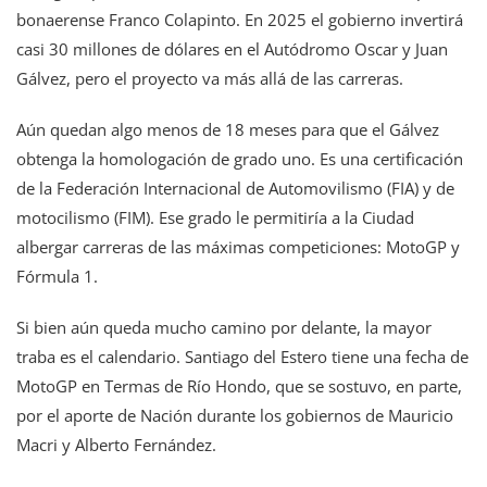
bonaerense Franco Colapinto. En 2025 el gobierno invertirá
casi 30 millones de dólares en el Autódromo Oscar y Juan
Gálvez, pero el proyecto va más allá de las carreras.
Aún quedan algo menos de 18 meses para que el Gálvez
obtenga la homologación de grado uno. Es una certificación
de la Federación Internacional de Automovilismo (FIA) y de
motocilismo (FIM). Ese grado le permitiría a la Ciudad
albergar carreras de las máximas competiciones: MotoGP y
Fórmula 1.
Si bien aún queda mucho camino por delante, la mayor
traba es el calendario. Santiago del Estero tiene una fecha de
MotoGP en Termas de Río Hondo, que se sostuvo, en parte,
por el aporte de Nación durante los gobiernos de Mauricio
Macri y Alberto Fernández.