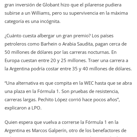
gran inversión de Globant hizo que el pilarense pudiera
subirse a un Williams, pero su supervivencia en la máxima
categoría es una incógnita.
¿Cuánto cuesta albergar un gran premio? Los países
petroleros como Barhein o Arabia Saudita, pagan cerca de
50 millones de dólares por las carreras nocturnas. En
Europa cuestan entre 20 y 25 millones. Traer una carrera a
la Argentina podría costar entre 35 y 40 millones de dólares.
“Una alternativa es que compita en la WEC hasta que se abra
una plaza en la Fórmula 1. Son pruebas de resistencia,
carreras largas. Pechito López corrió hace pocos años”,
explicaron a LPO.
Quien espera que vuelva a correrse la Fórmula 1 en la
Argentina es Marcos Galperín, otro de los benefactores de