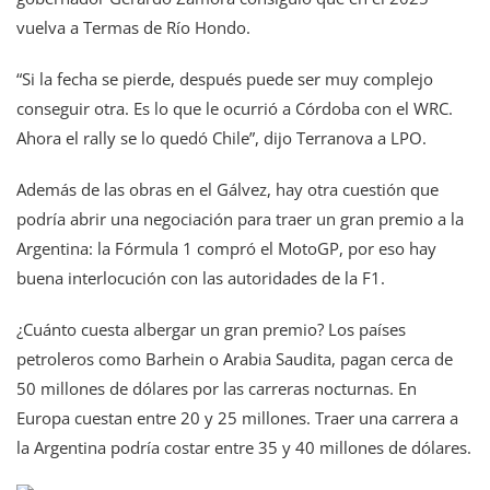
vuelva a Termas de Río Hondo.
“Si la fecha se pierde, después puede ser muy complejo
conseguir otra. Es lo que le ocurrió a Córdoba con el WRC.
Ahora el rally se lo quedó Chile”, dijo Terranova a LPO.
Además de las obras en el Gálvez, hay otra cuestión que
podría abrir una negociación para traer un gran premio a la
Argentina: la Fórmula 1 compró el MotoGP, por eso hay
buena interlocución con las autoridades de la F1.
¿Cuánto cuesta albergar un gran premio? Los países
petroleros como Barhein o Arabia Saudita, pagan cerca de
50 millones de dólares por las carreras nocturnas. En
Europa cuestan entre 20 y 25 millones. Traer una carrera a
la Argentina podría costar entre 35 y 40 millones de dólares.