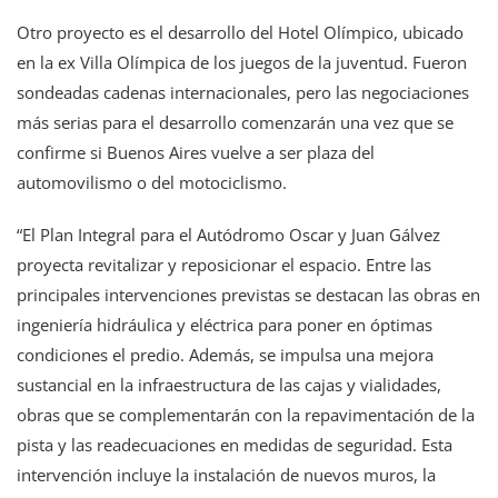
Otro proyecto es el desarrollo del Hotel Olímpico, ubicado
en la ex Villa Olímpica de los juegos de la juventud. Fueron
sondeadas cadenas internacionales, pero las negociaciones
más serias para el desarrollo comenzarán una vez que se
confirme si Buenos Aires vuelve a ser plaza del
automovilismo o del motociclismo.
“El Plan Integral para el Autódromo Oscar y Juan Gálvez
proyecta revitalizar y reposicionar el espacio. Entre las
principales intervenciones previstas se destacan las obras en
ingeniería hidráulica y eléctrica para poner en óptimas
condiciones el predio. Además, se impulsa una mejora
sustancial en la infraestructura de las cajas y vialidades,
obras que se complementarán con la repavimentación de la
pista y las readecuaciones en medidas de seguridad. Esta
intervención incluye la instalación de nuevos muros, la