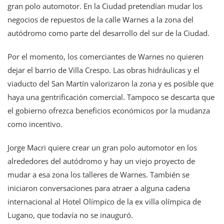
gran polo automotor. En la Ciudad pretendían mudar los
negocios de repuestos de la calle Warnes a la zona del
autódromo como parte del desarrollo del sur de la Ciudad.
Por el momento, los comerciantes de Warnes no quieren
dejar el barrio de Villa Crespo. Las obras hidráulicas y el
viaducto del San Martín valorizaron la zona y es posible que
haya una gentrificación comercial. Tampoco se descarta que
el gobierno ofrezca beneficios económicos por la mudanza
como incentivo.
Jorge Macri quiere crear un gran polo automotor en los
alrededores del autódromo y hay un viejo proyecto de
mudar a esa zona los talleres de Warnes. También se
iniciaron conversaciones para atraer a alguna cadena
internacional al Hotel Olímpico de la ex villa olímpica de
Lugano, que todavía no se inauguró.