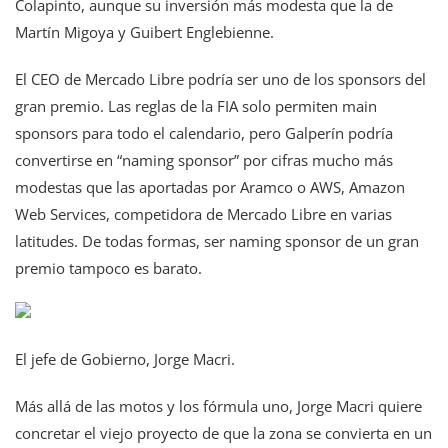
Colapinto, aunque su inversión más modesta que la de
Martín Migoya y Guibert Englebienne.
El CEO de Mercado Libre podría ser uno de los sponsors del
gran premio. Las reglas de la FIA solo permiten main
sponsors para todo el calendario, pero Galperín podría
convertirse en “naming sponsor” por cifras mucho más
modestas que las aportadas por Aramco o AWS, Amazon
Web Services, competidora de Mercado Libre en varias
latitudes. De todas formas, ser naming sponsor de un gran
premio tampoco es barato.
El jefe de Gobierno, Jorge Macri.
Más allá de las motos y los fórmula uno, Jorge Macri quiere
concretar el viejo proyecto de que la zona se convierta en un