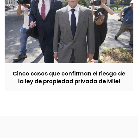
Cinco casos que confirman el riesgo de
la ley de propiedad privada de Milei