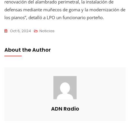
renovación del alambrado perimetral, la instalación de
defensas mediante muñecos de goma y la modernización de
los pianos”, detalló a LPO un funcionario porteño.
Oct 6, 2024
Noticias
About the Author
ADN Radio