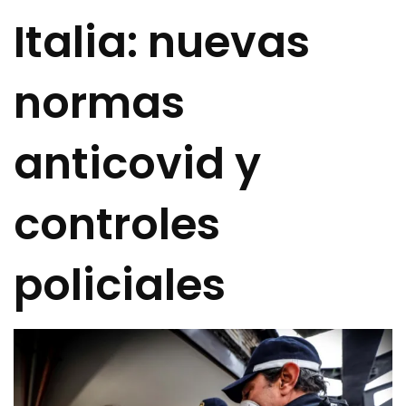
Italia: nuevas
normas
anticovid y
controles
policiales