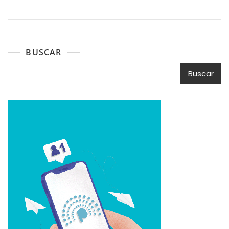
BUSCAR
Buscar