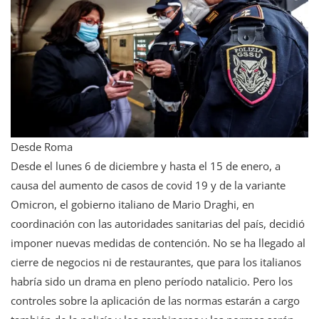
Desde Roma
Desde el lunes 6 de diciembre y hasta el 15 de enero, a
causa del aumento de casos de covid 19 y de la variante
Omicron, el gobierno italiano de Mario Draghi, en
coordinación con las autoridades sanitarias del país, decidió
imponer nuevas medidas de contención. No se ha llegado al
cierre de negocios ni de restaurantes, que para los italianos
habría sido un drama en pleno período natalicio. Pero los
controles sobre la aplicación de las normas estarán a cargo