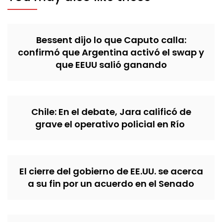
Bessent dijo lo que Caputo calla:
confirmó que Argentina activó el swap y
que EEUU salió ganando
Chile: En el debate, Jara calificó de
grave el operativo policial en Río
El cierre del gobierno de EE.UU. se acerca
a su fin por un acuerdo en el Senado