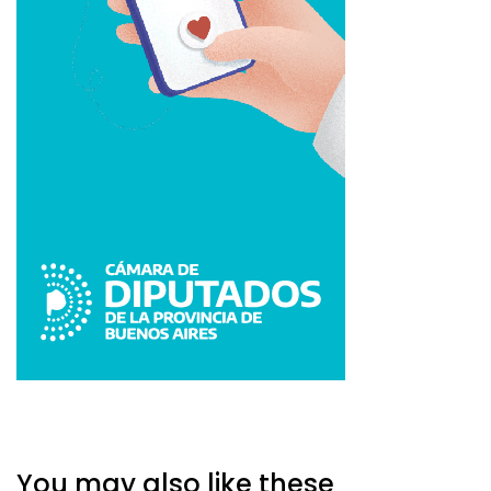
You may also like these