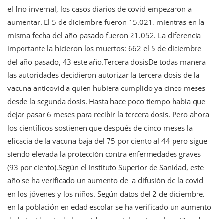
el frío invernal, los casos diarios de covid empezaron a
aumentar. El 5 de diciembre fueron 15.021, mientras en la
misma fecha del año pasado fueron 21.052. La diferencia
importante la hicieron los muertos: 662 el 5 de diciembre
del año pasado, 43 este año.Tercera dosisDe todas manera
las autoridades decidieron autorizar la tercera dosis de la
vacuna anticovid a quien hubiera cumplido ya cinco meses
desde la segunda dosis. Hasta hace poco tiempo había que
dejar pasar 6 meses para recibir la tercera dosis. Pero ahora
los científicos sostienen que después de cinco meses la
eficacia de la vacuna baja del 75 por ciento al 44 pero sigue
siendo elevada la protección contra enfermedades graves
(93 por ciento).Según el Instituto Superior de Sanidad, este
año se ha verificado un aumento de la difusión de la covid
en los jóvenes y los niños. Según datos del 2 de diciembre,
en la población en edad escolar se ha verificado un aumento