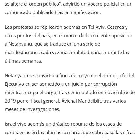
se altere el orden público”, advirtió un vocero policial en un
comunicado publicado tras la manifestación.
Las protestas se replicaron además en Tel Aviv, Cesarea y
otros puntos del país, en el marco de la creciente oposición
a Netanyahu, que se traduce en una serie de
manifestaciones cada vez más multitudinarias durante las
últimas semanas.
Netanyahu se convirtió a fines de mayo en el primer jefe del
Ejecutivo en ser sometido a un juicio por corrupción
mientras ocupa el cargo, tras ser imputado en noviembre de
2019 por el fiscal general, Avichai Mandelblit, tras varios
meses de investigaciones.
Israel vive además un drástico repunte de los casos de
coronavirus en las últimas semanas que sobrepasó las cifras