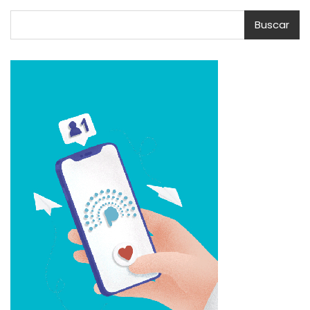
Buscar