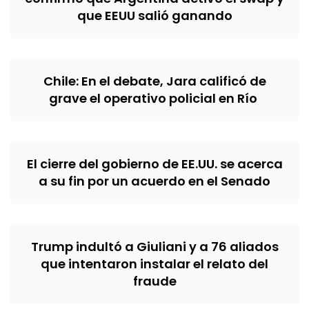
que EEUU salió ganando
Chile: En el debate, Jara calificó de
grave el operativo policial en Río
El cierre del gobierno de EE.UU. se acerca
a su fin por un acuerdo en el Senado
Trump indultó a Giuliani y a 76 aliados
que intentaron instalar el relato del
fraude