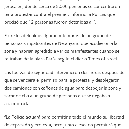
Jerusalén, donde cerca de 5.000 personas se concentraron
para protestar contra el premier, informó la Policía, que
precisó que 12 personas fueron detenidas allí.
Entre los detenidos figuran miembros de un grupo de
personas simpatizantes de Netanyahu que acudieron a la
zona y habrían agredido a varios manifestantes cuando se
retiraban de la plaza París, según el diario Times of Israel.
Las fuerzas de seguridad intervinieron dos horas después de
que se venciera el permiso para la protesta, y desplegaron
dos camiones con cañones de agua para despejar la zona y
sacar de ella a un grupo de personas que se negaba a
abandonarla.
“La Policía actuará para permitir a todo el mundo su libertad
de expresión y protesta, pero junto a eso, no permitirá que