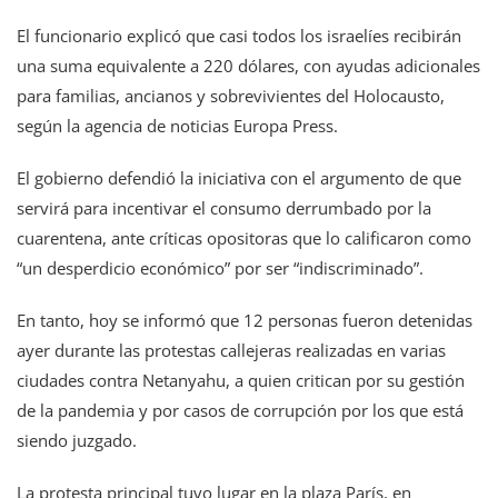
El funcionario explicó que casi todos los israelíes recibirán
una suma equivalente a 220 dólares, con ayudas adicionales
para familias, ancianos y sobrevivientes del Holocausto,
según la agencia de noticias Europa Press.
El gobierno defendió la iniciativa con el argumento de que
servirá para incentivar el consumo derrumbado por la
cuarentena, ante críticas opositoras que lo calificaron como
“un desperdicio económico” por ser “indiscriminado”.
En tanto, hoy se informó que 12 personas fueron detenidas
ayer durante las protestas callejeras realizadas en varias
ciudades contra Netanyahu, a quien critican por su gestión
de la pandemia y por casos de corrupción por los que está
siendo juzgado.
La protesta principal tuvo lugar en la plaza París, en