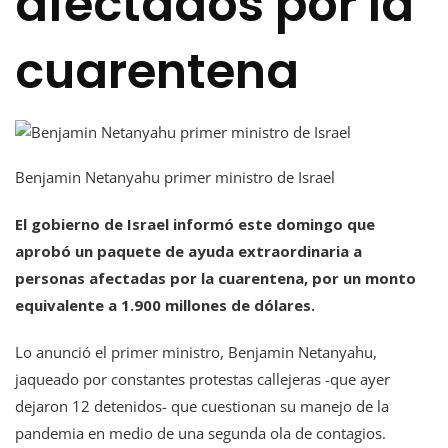
afectados por la
cuarentena
Benjamin Netanyahu primer ministro de Israel
El gobierno de Israel informó este domingo que
aprobó un paquete de ayuda extraordinaria a
personas afectadas por la cuarentena, por un monto
equivalente a 1.900 millones de dólares.
Lo anunció el primer ministro, Benjamin Netanyahu,
jaqueado por constantes protestas callejeras -que ayer
dejaron 12 detenidos- que cuestionan su manejo de la
pandemia en medio de una segunda ola de contagios.