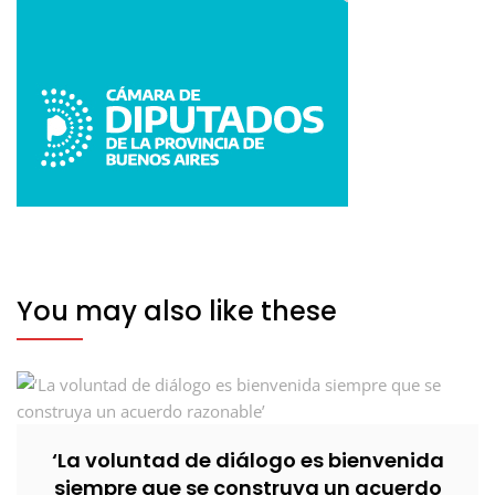
You may also like these
‘La voluntad de diálogo es bienvenida
siempre que se construya un acuerdo