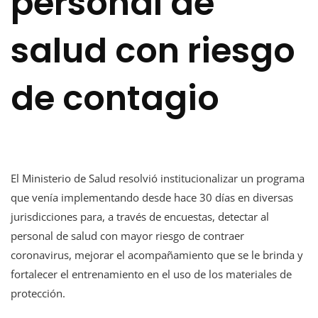
personal de
salud con riesgo
de contagio
El Ministerio de Salud resolvió institucionalizar un programa
que venía implementando desde hace 30 días en diversas
jurisdicciones para, a través de encuestas, detectar al
personal de salud con mayor riesgo de contraer
coronavirus, mejorar el acompañamiento que se le brinda y
fortalecer el entrenamiento en el uso de los materiales de
protección.