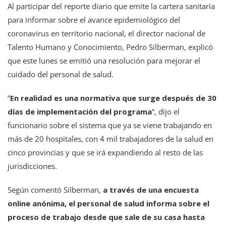
Al participar del reporte diario que emite la cartera sanitaria
para informar sobre el avance epidemiológico del
coronavirus en territorio nacional, el director nacional de
Talento Humano y Conocimiento, Pedro Silberman, explicó
que este lunes se emitió una resolución para mejorar el
cuidado del personal de salud.
“
En realidad es una normativa que surge después de 30
días de implementación del programa
“, dijo el
funcionario sobre el sistema que ya se viene trabajando en
más de 20 hospitales, con 4 mil trabajadores de la salud en
cinco provincias y que se irá expandiendo al resto de las
jurisdicciones.
Según comentó Silberman,
a través de una encuesta
online anónima, el personal de salud informa sobre el
proceso de trabajo desde que sale de su casa hasta