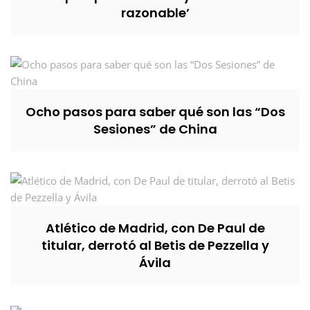
razonable’
Ocho pasos para saber qué son las “Dos
Sesiones” de China
Atlético de Madrid, con De Paul de
titular, derrotó al Betis de Pezzella y
Ávila