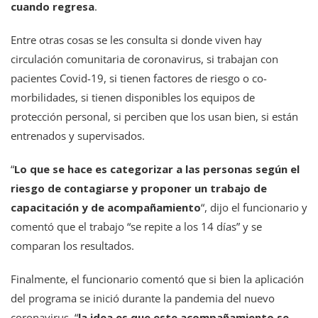
cuando regresa
.
Entre otras cosas se les consulta si donde viven hay
circulación comunitaria de coronavirus, si trabajan con
pacientes Covid-19, si tienen factores de riesgo o co-
morbilidades, si tienen disponibles los equipos de
protección personal, si perciben que los usan bien, si están
entrenados y supervisados.
“
Lo que se hace es categorizar a las personas según el
riesgo de contagiarse y proponer un trabajo de
capacitación y de acompañamiento
“, dijo el funcionario y
comentó que el trabajo “se repite a los 14 días” y se
comparan los resultados.
Finalmente, el funcionario comentó que si bien la aplicación
del programa se inició durante la pandemia del nuevo
coronavirus, “
la idea es que este acompañamiento se