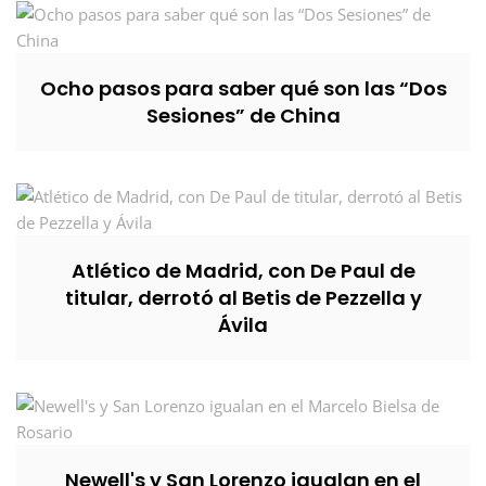
Ocho pasos para saber qué son las “Dos
Sesiones” de China
Atlético de Madrid, con De Paul de
titular, derrotó al Betis de Pezzella y
Ávila
Newell's y San Lorenzo igualan en el