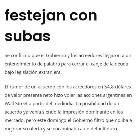
festejan con
subas
Se confirmó que el Gobierno y los acreedores llegaron a un
entendimiento de palabra para cerrar el canje de la deuda
bajo legislación extranjera.
El rumor de un acuerdo con los acreedores en 54,8 dólares
de valor presente neto hizo volar las acciones argentinas en
Wall Street a partir del mediodía. La posibilidad de un
acuerdo ya venía siendo la impresión dominante en los
mercado, pero este domingo el Gobierno filtró que no iba a
mejorar su oferta y se encaminaba a un default duro.