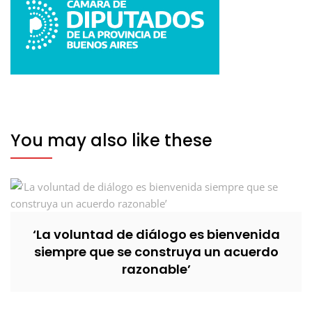
You may also like these
‘La voluntad de diálogo es bienvenida
siempre que se construya un acuerdo
razonable’