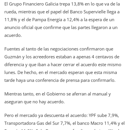
El Grupo Financiero Galicia trepa 13,8% en lo que va de la
rueda, mientras que el papel del Banco Supervielle llega a
11,8% y el de Pampa Energía a 12,4% a la espera de un
anuncio oficial que confirme que las partes llegaron a un
acuerdo.
Fuentes al tanto de las negociaciones confirmaron que
Guzmán y los acreedores estaban a apenas 4 centavos de
diferencia y que iban a hacer cerrar el acuerdo este mismo
lunes. De hecho, en el mercado esperan que esta misma
tarde haya una conferencia de prensa para confirmarlo.
Mientras tanto, en el Gobierno se aferran al manual y
aseguran que no hay acuerdo.
Pero el mercado ya descuenta el acuerdo: YPF sube 7,9%,
Transportadora Gas del Sur 7,7%, el banco Macro 11,4% y el