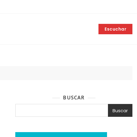
Escuchar
BUSCAR
Buscar