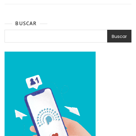
BUSCAR
Buscar