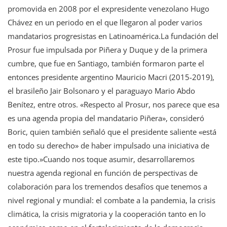
promovida en 2008 por el expresidente venezolano Hugo
Chávez en un periodo en el que llegaron al poder varios
mandatarios progresistas en Latinoamérica.La fundación del
Prosur fue impulsada por Piñera y Duque y de la primera
cumbre, que fue en Santiago, también formaron parte el
entonces presidente argentino Mauricio Macri (2015-2019),
el brasileño Jair Bolsonaro y el paraguayo Mario Abdo
Benítez, entre otros. «Respecto al Prosur, nos parece que esa
es una agenda propia del mandatario Piñera», consideró
Boric, quien también señaló que el presidente saliente «está
en todo su derecho» de haber impulsado una iniciativa de
este tipo.»Cuando nos toque asumir, desarrollaremos
nuestra agenda regional en función de perspectivas de
colaboración para los tremendos desafíos que tenemos a
nivel regional y mundial: el combate a la pandemia, la crisis
climática, la crisis migratoria y la cooperación tanto en lo