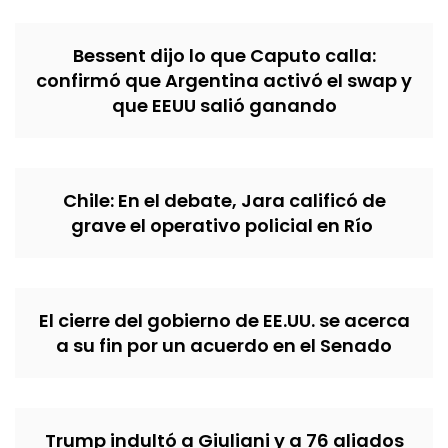
Bessent dijo lo que Caputo calla:
confirmó que Argentina activó el swap y
que EEUU salió ganando
Chile: En el debate, Jara calificó de
grave el operativo policial en Río
El cierre del gobierno de EE.UU. se acerca
a su fin por un acuerdo en el Senado
Trump indultó a Giuliani y a 76 aliados