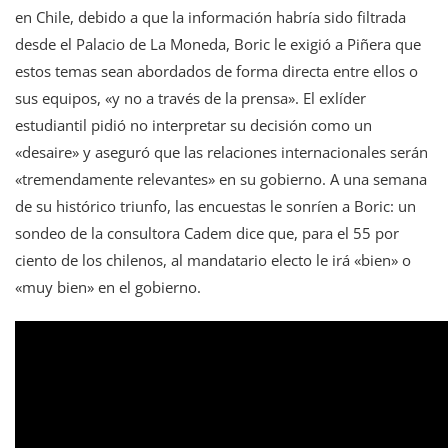
en Chile, debido a que la información habría sido filtrada
desde el Palacio de La Moneda, Boric le exigió a Piñera que
estos temas sean abordados de forma directa entre ellos o
sus equipos, «y no a través de la prensa». El exlíder
estudiantil pidió no interpretar su decisión como un
«desaire» y aseguró que las relaciones internacionales serán
«tremendamente relevantes» en su gobierno. A una semana
de su histórico triunfo, las encuestas le sonríen a Boric: un
sondeo de la consultora Cadem dice que, para el 55 por
ciento de los chilenos, al mandatario electo le irá «bien» o
«muy bien» en el gobierno.