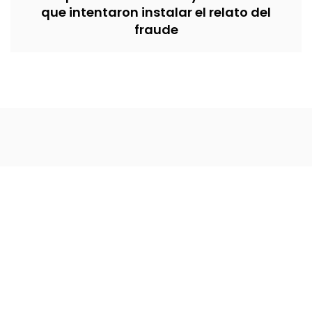
que intentaron instalar el relato del
fraude