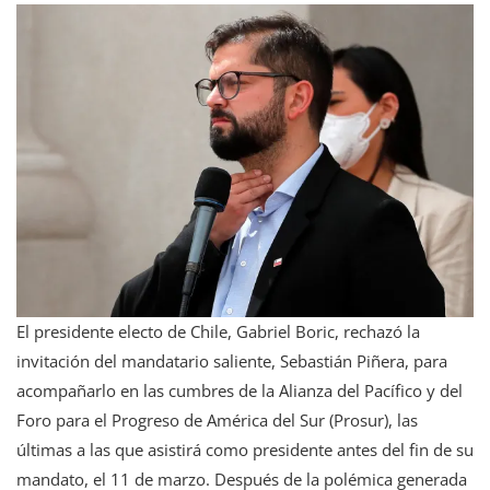
El presidente electo de Chile, Gabriel Boric, rechazó la
invitación del mandatario saliente, Sebastián Piñera, para
acompañarlo en las cumbres de la Alianza del Pacífico y del
Foro para el Progreso de América del Sur (Prosur), las
últimas a las que asistirá como presidente antes del fin de su
mandato, el 11 de marzo. Después de la polémica generada