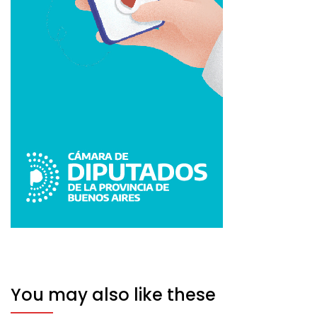
You may also like these