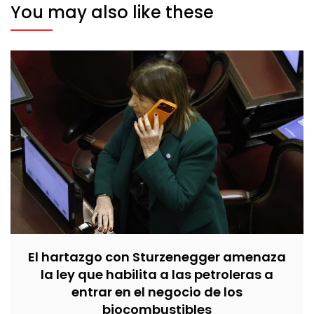
You may also like these
El hartazgo con Sturzenegger amenaza
la ley que habilita a las petroleras a
entrar en el negocio de los
biocombustibles