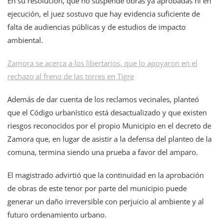
En su resolución, que no suspende obras ya aprobadas ni en
ejecución, el juez sostuvo que hay evidencia suficiente de
falta de audiencias públicas y de estudios de impacto
ambiental.
Zamora se acerca a los libertarios, que lo apoyaron en el
rechazo al freno de las torres en Tigre
Además de dar cuenta de los reclamos vecinales, planteó
que el Código urbanístico está desactualizado y que existen
riesgos reconocidos por el propio Municipio en el decreto de
Zamora que, en lugar de asistir a la defensa del planteo de la
comuna, termina siendo una prueba a favor del amparo.
El magistrado advirtió que la continuidad en la aprobación
de obras de este tenor por parte del municipio puede
generar un daño irreversible con perjuicio al ambiente y al
futuro ordenamiento urbano.