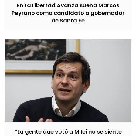
En La Libertad Avanza suena Marcos
Peyrano como candidato a gobernador
de Santa Fe
“La gente que votó a Milei no se siente