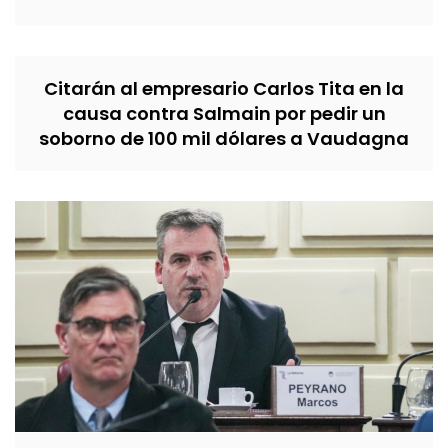
Citarán al empresario Carlos Tita en la
causa contra Salmain por pedir un
soborno de 100 mil dólares a Vaudagna