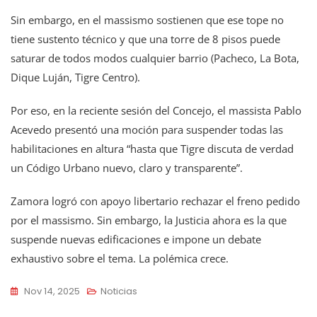
Sin embargo, en el massismo sostienen que ese tope no
tiene sustento técnico y que una torre de 8 pisos puede
saturar de todos modos cualquier barrio (Pacheco, La Bota,
Dique Luján, Tigre Centro).
Por eso, en la reciente sesión del Concejo, el massista Pablo
Acevedo presentó una moción para suspender todas las
habilitaciones en altura “hasta que Tigre discuta de verdad
un Código Urbano nuevo, claro y transparente”.
Zamora logró con apoyo libertario rechazar el freno pedido
por el massismo. Sin embargo, la Justicia ahora es la que
suspende nuevas edificaciones e impone un debate
exhaustivo sobre el tema. La polémica crece.
Nov 14, 2025
Noticias