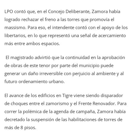
LPO contó que, en el Concejo Deliberante, Zamora había
logrado rechazar el freno a las torres que promovía el
massismo. Para eso, el intendente contó con el apoyo de los
libertarios, en lo que representó una señal de acercamiento
más entre ambos espacios.
El magistrado advirtió que la continuidad en la aprobación
de obras de este tenor por parte del municipio puede
generar un daño irreversible con perjuicio al ambiente y al
futuro ordenamiento urbano.
El avance de los edificios en Tigre viene siendo disparador
de choques entre el zamorismo y el Frente Renovador. Para
correr la polémica de la agenda de campaña, Zamora había
decretado la suspensión de las habilitaciones de torres de
más de 8 pisos.