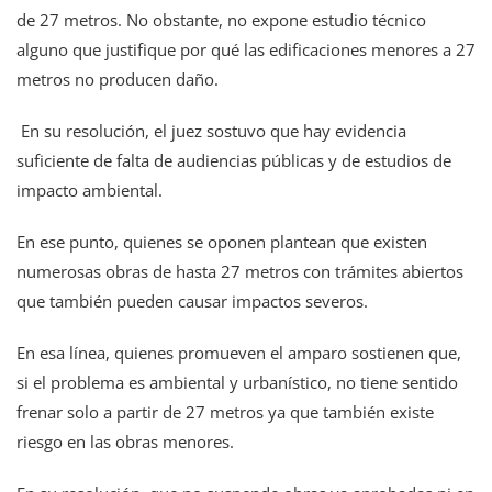
de 27 metros. No obstante, no expone estudio técnico
alguno que justifique por qué las edificaciones menores a 27
metros no producen daño.
En su resolución, el juez sostuvo que hay evidencia
suficiente de falta de audiencias públicas y de estudios de
impacto ambiental.
En ese punto, quienes se oponen plantean que existen
numerosas obras de hasta 27 metros con trámites abiertos
que también pueden causar impactos severos.
En esa línea, quienes promueven el amparo sostienen que,
si el problema es ambiental y urbanístico, no tiene sentido
frenar solo a partir de 27 metros ya que también existe
riesgo en las obras menores.