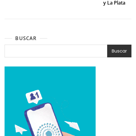
y La Plata
BUSCAR
Buscar