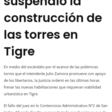
suspendió la
construcción de
las torres en
Tigre
En medio del escándalo por el avance de las polémicas
torres que el intendente Julio Zamora promueve con apoyo
de los libertarios, la Justicia ordenó en las últimas horas
frenar las nuevas habilitaciones que requieran viabilidad
urbanística en Tigre.
El fallo del juez en lo Contencioso Administrativo N°2 de San