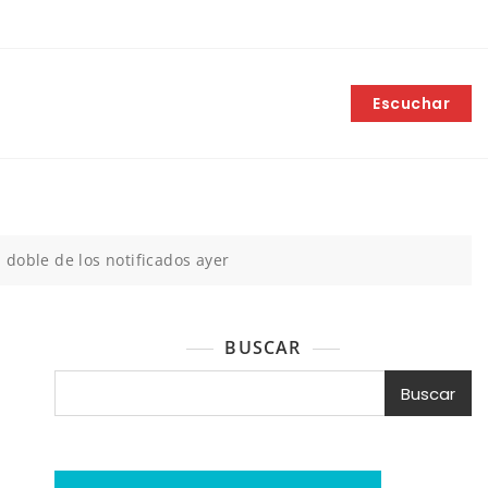
Escuchar
 doble de los notificados ayer
BUSCAR
Buscar