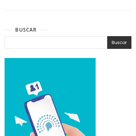
BUSCAR
Buscar