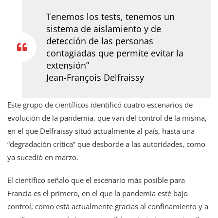
Tenemos los tests, tenemos un
sistema de aislamiento y de
detección de las personas
contagiadas que permite evitar la
extensión
”
Jean-François Delfraissy
Este grupo de científicos identificó cuatro escenarios de
evolución de la pandemia, que van del control de la misma,
en el que Delfraissy situó actualmente al país, hasta una
“degradación crítica” que desborde a las autoridades, como
ya sucedió en marzo.
El científico señaló que el escenario más posible para
Francia es el primero, en el que la pandemia esté bajo
control, como está actualmente gracias al confinamiento y a