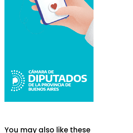
You may also like these