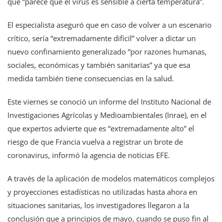
que “parece que el virus es sensible a cierta temperatura”.
El especialista aseguró que en caso de volver a un escenario
crítico, sería “extremadamente difícil” volver a dictar un
nuevo confinamiento generalizado “por razones humanas,
sociales, económicas y también sanitarias” ya que esa
medida también tiene consecuencias en la salud.
Este viernes se conoció un informe del Instituto Nacional de
Investigaciones Agrícolas y Medioambientales (Inrae), en el
que expertos advierte que es “extremadamente alto” el
riesgo de que Francia vuelva a registrar un brote de
coronavirus, informó la agencia de noticias EFE.
A través de la aplicación de modelos matemáticos complejos
y proyecciones estadísticas no utilizadas hasta ahora en
situaciones sanitarias, los investigadores llegaron a la
conclusión que a principios de mayo, cuando se puso fin al