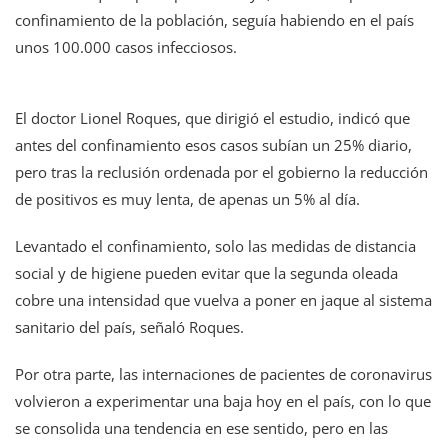
confinamiento de la población, seguía habiendo en el país
unos 100.000 casos infecciosos.
El doctor Lionel Roques, que dirigió el estudio, indicó que
antes del confinamiento esos casos subían un 25% diario,
pero tras la reclusión ordenada por el gobierno la reducción
de positivos es muy lenta, de apenas un 5% al día.
Levantado el confinamiento, solo las medidas de distancia
social y de higiene pueden evitar que la segunda oleada
cobre una intensidad que vuelva a poner en jaque al sistema
sanitario del país, señaló Roques.
Por otra parte, las internaciones de pacientes de coronavirus
volvieron a experimentar una baja hoy en el país, con lo que
se consolida una tendencia en ese sentido, pero en las