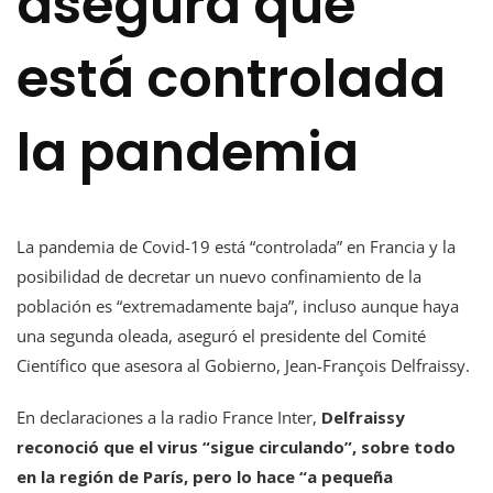
asegura que
está controlada
la pandemia
La pandemia de Covid-19 está “controlada” en Francia y la
posibilidad de decretar un nuevo confinamiento de la
población es “extremadamente baja”, incluso aunque haya
una segunda oleada, aseguró el presidente del Comité
Científico que asesora al Gobierno, Jean-François Delfraissy.
En declaraciones a la radio France Inter,
Delfraissy
reconoció que el virus “sigue circulando”, sobre todo
en la región de París, pero lo hace “a pequeña