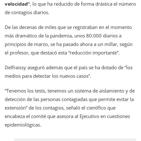
velocidad”
, lo que ha reducido de forma drástica el número
de contagios diarios.
De las decenas de miles que se registraban en el momento
más dramático de la pandemia, unos 80.000 diarios a
principios de marzo, se ha pasado ahora a un millar, según
el profesor, que destacó esta “reducción importante”.
Delfraissy aseguró además que el país se ha dotado de “los
medios para detectar los nuevos casos”.
“Tenemos los tests, tenemos un sistema de aislamiento y de
detección de las personas contagiadas que permite evitar la
extensión” de los contagios, señaló el científico que
encabeza el comité que asesora al Ejecutivo en cuestiones
epidemiológicas.