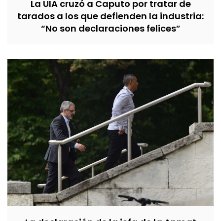
La UIA cruzó a Caputo por tratar de
tarados a los que defienden la industria:
“No son declaraciones felices”