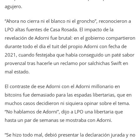
agujero.
“Ahora no cierra ni el blanco ni el groncho”, reconocieron a
LPO altas fuentes de Casa Rosada. El impacto de la
revelación de Adorni fue brutal: en el gobierno compartieron
durante todo el día el tuit del propio Adorni con fecha de
2021, cuando festejaba que había conseguido un paté sabor
provenzal tras hacerle un reclamo por salchichas Swift en
mal estado.
El contraste de ese Adorni con el Adorni millonario en
bitcoins fue demasiado para las espadas libertarias, que en
muchos casos decidieron ni siquiera opinar sobre el tema.
“No hablamos de Adorni”, dijo a LPO una libertaria que
hasta un par de semanas se mostraba con Adorni.
“Se hizo todo mal, debió presentar la declaración jurada y no