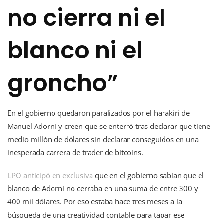
no cierra ni el
blanco ni el
groncho”
En el gobierno quedaron paralizados por el harakiri de
Manuel Adorni y creen que se enterró tras declarar que tiene
medio millón de dólares sin declarar conseguidos en una
inesperada carrera de trader de bitcoins.
LPO anticipó en exclusiva
que en el gobierno sabían que el
blanco de Adorni no cerraba en una suma de entre 300 y
400 mil dólares. Por eso estaba hace tres meses a la
búsqueda de una creatividad contable para tapar ese