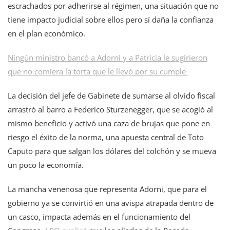
escrachados por adherirse al régimen, una situación que no
tiene impacto judicial sobre ellos pero sí daña la confianza
en el plan económico.
Ningún ministro bancó a Adorni y a Patricia le sugirieron
que no comiera la torta que le llevó por su cumple
La decisión del jefe de Gabinete de sumarse al olvido fiscal
arrastró al barro a Federico Sturzenegger, que se acogió al
mismo beneficio y activó una caza de brujas que pone en
riesgo el éxito de la norma, una apuesta central de Toto
Caputo para que salgan los dólares del colchón y se mueva
un poco la economía.
La mancha venenosa que representa Adorni, que para el
gobierno ya se convirtió en una avispa atrapada dentro de
un casco, impacta además en el funcionamiento del