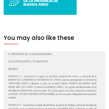
You may also like these