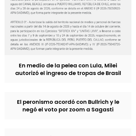
En medio de la pelea con Lula, Milei
autorizó el ingreso de tropas de Brasil
El peronismo acordó con Bullrich y le
negó el voto por zoom a Sagasti