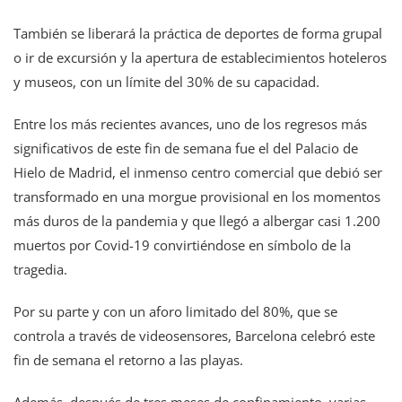
También se liberará la práctica de deportes de forma grupal
o ir de excursión y la apertura de establecimientos hoteleros
y museos, con un límite del 30% de su capacidad.
Entre los más recientes avances, uno de los regresos más
significativos de este fin de semana fue el del Palacio de
Hielo de Madrid, el inmenso centro comercial que debió ser
transformado en una morgue provisional en los momentos
más duros de la pandemia y que llegó a albergar casi 1.200
muertos por Covid-19 convirtiéndose en símbolo de la
tragedia.
Por su parte y con un aforo limitado del 80%, que se
controla a través de videosensores, Barcelona celebró este
fin de semana el retorno a las playas.
Además, después de tres meses de confinamiento, varias