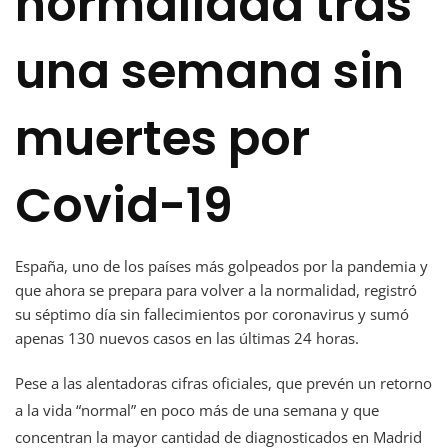
normalidad tras
una semana sin
muertes por
Covid-19
España, uno de los países más golpeados por la pandemia y
que ahora se prepara para volver a la normalidad, registró
su séptimo día sin fallecimientos por coronavirus y sumó
apenas 130 nuevos casos en las últimas 24 horas.
Pese a las alentadoras cifras oficiales, que prevén un retorno
a la vida “normal” en poco más de una semana y que
concentran la mayor cantidad de diagnosticados en Madrid