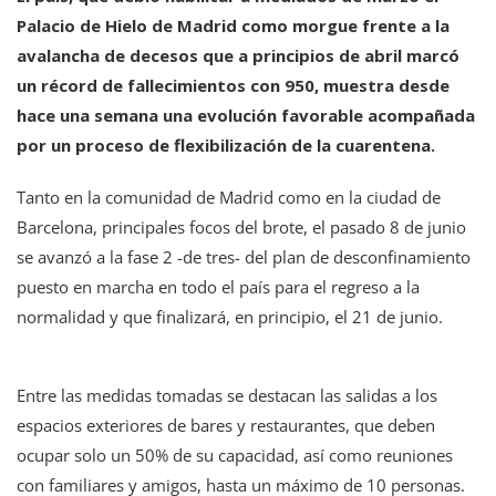
Palacio de Hielo de Madrid como morgue frente a la
avalancha de decesos que a principios de abril marcó
un récord de fallecimientos con 950, muestra desde
hace una semana una evolución favorable acompañada
por un proceso de flexibilización de la cuarentena.
Tanto en la comunidad de Madrid como en la ciudad de
Barcelona, principales focos del brote, el pasado 8 de junio
se avanzó a la fase 2 -de tres- del plan de desconfinamiento
puesto en marcha en todo el país para el regreso a la
normalidad y que finalizará, en principio, el 21 de junio.
Entre las medidas tomadas se destacan las salidas a los
espacios exteriores de bares y restaurantes, que deben
ocupar solo un 50% de su capacidad, así como reuniones
con familiares y amigos, hasta un máximo de 10 personas.