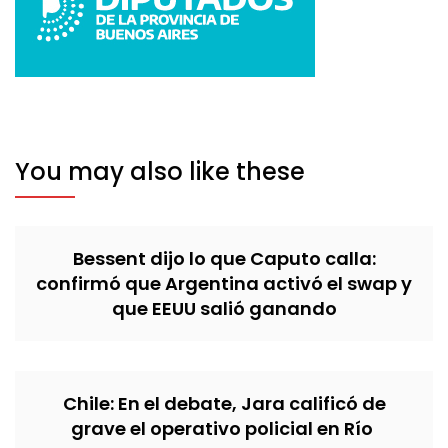
You may also like these
Bessent dijo lo que Caputo calla:
confirmó que Argentina activó el swap y
que EEUU salió ganando
Chile: En el debate, Jara calificó de
grave el operativo policial en Río