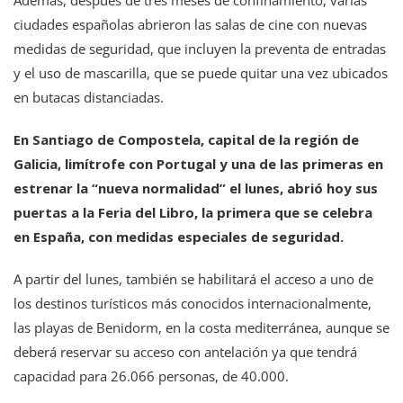
ciudades españolas abrieron las salas de cine con nuevas
medidas de seguridad, que incluyen la preventa de entradas
y el uso de mascarilla, que se puede quitar una vez ubicados
en butacas distanciadas.
En Santiago de Compostela, capital de la región de
Galicia, limítrofe con Portugal y una de las primeras en
estrenar la “nueva normalidad” el lunes, abrió hoy sus
puertas a la Feria del Libro, la primera que se celebra
en España, con medidas especiales de seguridad.
A partir del lunes, también se habilitará el acceso a uno de
los destinos turísticos más conocidos internacionalmente,
las playas de Benidorm, en la costa mediterránea, aunque se
deberá reservar su acceso con antelación ya que tendrá
capacidad para 26.066 personas, de 40.000.