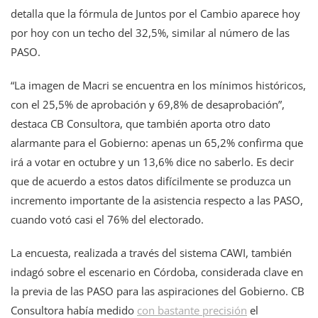
detalla que la fórmula de Juntos por el Cambio aparece hoy
por hoy con un techo del 32,5%, similar al número de las
PASO.
“La imagen de Macri se encuentra en los mínimos históricos,
con el 25,5% de aprobación y 69,8% de desaprobación”,
destaca CB Consultora, que también aporta otro dato
alarmante para el Gobierno: apenas un 65,2% confirma que
irá a votar en octubre y un 13,6% dice no saberlo. Es decir
que de acuerdo a estos datos difícilmente se produzca un
incremento importante de la asistencia respecto a las PASO,
cuando votó casi el 76% del electorado.
La encuesta, realizada a través del sistema CAWI, también
indagó sobre el escenario en Córdoba, considerada clave en
la previa de las PASO para las aspiraciones del Gobierno. CB
Consultora había medido
con bastante precisión
el