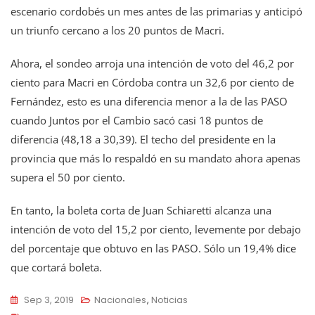
escenario cordobés un mes antes de las primarias y anticipó
un triunfo cercano a los 20 puntos de Macri.
Ahora, el sondeo arroja una intención de voto del 46,2 por
ciento para Macri en Córdoba contra un 32,6 por ciento de
Fernández, esto es una diferencia menor a la de las PASO
cuando Juntos por el Cambio sacó casi 18 puntos de
diferencia (48,18 a 30,39). El techo del presidente en la
provincia que más lo respaldó en su mandato ahora apenas
supera el 50 por ciento.
En tanto, la boleta corta de Juan Schiaretti alcanza una
intención de voto del 15,2 por ciento, levemente por debajo
del porcentaje que obtuvo en las PASO. Sólo un 19,4% dice
que cortará boleta.
Sep 3, 2019
Nacionales
,
Noticias