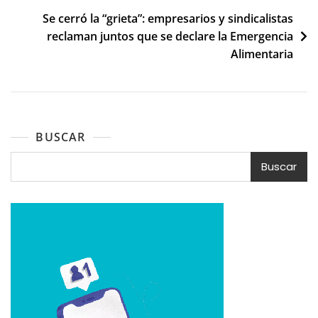
entradas
Se cerró la “grieta”: empresarios y sindicalistas
reclaman juntos que se declare la Emergencia
Alimentaria
BUSCAR
Buscar