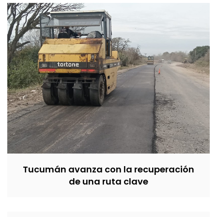
Tucumán avanza con la recuperación
de una ruta clave