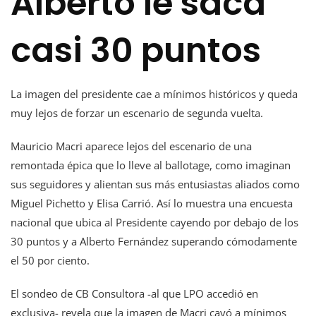
Alberto le saca
casi 30 puntos
La imagen del presidente cae a mínimos históricos y queda
muy lejos de forzar un escenario de segunda vuelta.
Mauricio Macri aparece lejos del escenario de una
remontada épica que lo lleve al ballotage, como imaginan
sus seguidores y alientan sus más entusiastas aliados como
Miguel Pichetto y Elisa Carrió. Así lo muestra una encuesta
nacional que ubica al Presidente cayendo por debajo de los
30 puntos y a Alberto Fernández superando cómodamente
el 50 por ciento.
El sondeo de CB Consultora -al que LPO accedió en
exclusiva- revela que la imagen de Macri cayó a mínimos