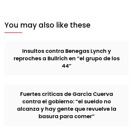
You may also like these
Insultos contra Benegas Lynch y
reproches a Bullrich en “el grupo de los
44”
Fuertes críticas de García Cuerva
contra el gobierno: “el sueldo no
alcanza y hay gente que revuelve la
basura para comer”