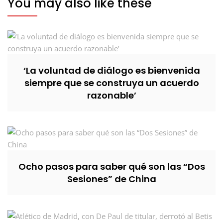
You may also like these
‘La voluntad de diálogo es bienvenida
siempre que se construya un acuerdo
razonable’
Ocho pasos para saber qué son las “Dos
Sesiones” de China