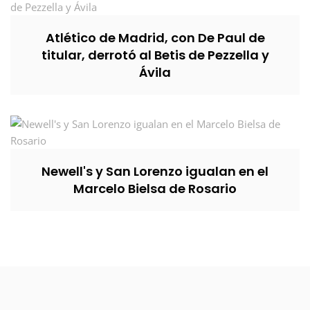
Atlético de Madrid, con De Paul de
titular, derrotó al Betis de Pezzella y
Ávila
Newell's y San Lorenzo igualan en el
Marcelo Bielsa de Rosario