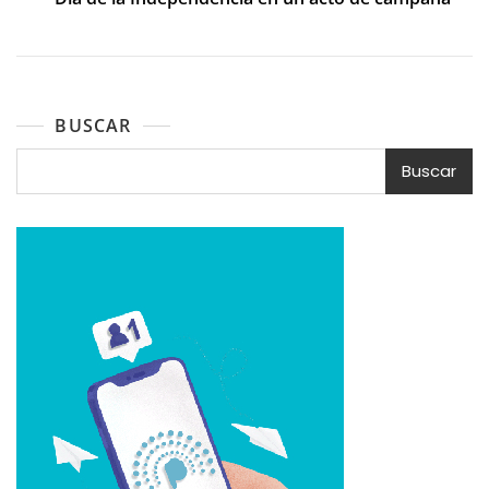
BUSCAR
Buscar