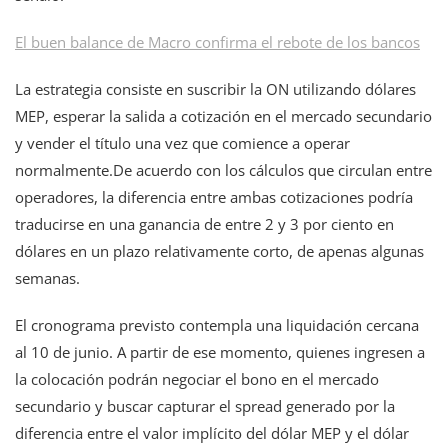
El buen balance de Macro confirma el rebote de los bancos
La estrategia consiste en suscribir la ON utilizando dólares
MEP, esperar la salida a cotización en el mercado secundario
y vender el título una vez que comience a operar
normalmente.De acuerdo con los cálculos que circulan entre
operadores, la diferencia entre ambas cotizaciones podría
traducirse en una ganancia de entre 2 y 3 por ciento en
dólares en un plazo relativamente corto, de apenas algunas
semanas.
El cronograma previsto contempla una liquidación cercana
al 10 de junio. A partir de ese momento, quienes ingresen a
la colocación podrán negociar el bono en el mercado
secundario y buscar capturar el spread generado por la
diferencia entre el valor implícito del dólar MEP y el dólar