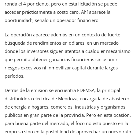
ronda el 4 por ciento, pero en esta licitación se puede
acceder prácticamente a costo cero. Ahí aparece la
oportunidad”, señaló un operador financiero
La operación aparece además en un contexto de fuerte
búsqueda de rendimientos en dólares, en un mercado
donde los inversores siguen atentos a cualquier mecanismo
que permita obtener ganancias financieras sin asumir
riesgos excesivos ni inmovilizar capital durante largos
períodos.
Detrás de la emisión se encuentra EDEMSA, la principal
distribuidora eléctrica de Mendoza, encargada de abastecer
de energía a hogares, comercios, industrias y organismos
públicos en gran parte de la provincia. Pero en esta ocasión,
para buena parte del mercado, el foco no está puesto en la
empresa sino en la posibilidad de aprovechar un nuevo rulo