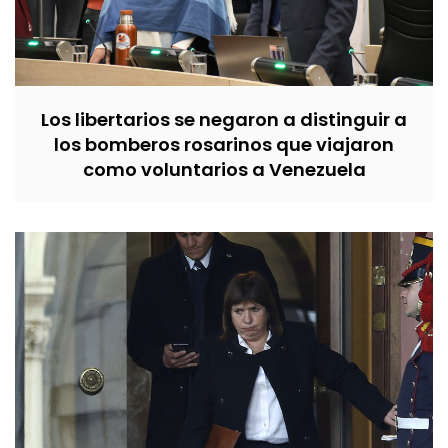
Los libertarios se negaron a distinguir a
los bomberos rosarinos que viajaron
como voluntarios a Venezuela