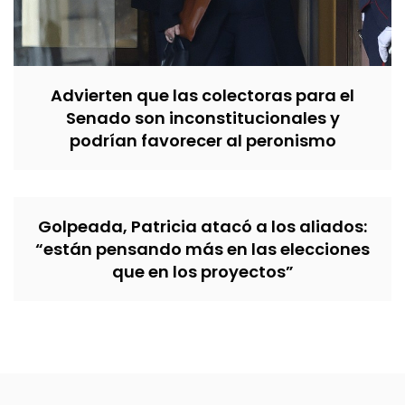
Advierten que las colectoras para el
Senado son inconstitucionales y
podrían favorecer al peronismo
Golpeada, Patricia atacó a los aliados:
“están pensando más en las elecciones
que en los proyectos”