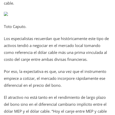
cable.
Toto Caputo.
Los especialistas recuerdan que históricamente este tipo de
activos tendió a negociar en el mercado local tomando
como referencia el dólar cable más una prima vinculada al
costo del canje entre ambas divisas financieras.
Por eso, la expectativa es que, una vez que el instrumento
empiece a cotizar, el mercado incorpore rápidamente ese
diferencial en el precio del bono.
El atractivo no está tanto en el rendimiento de largo plazo
del bono sino en el diferencial cambiario implícito entre el
dólar MEP y el dólar cable. “Hoy el canje entre MEP y cable