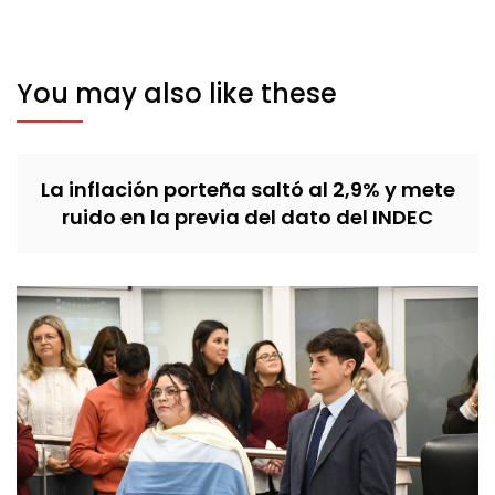
You may also like these
La inflación porteña saltó al 2,9% y mete
ruido en la previa del dato del INDEC