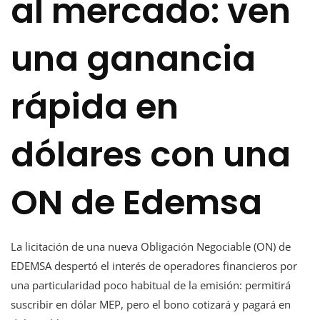
al mercado: ven
una ganancia
rápida en
dólares con una
ON de Edemsa
La licitación de una nueva Obligación Negociable (ON) de
EDEMSA despertó el interés de operadores financieros por
una particularidad poco habitual de la emisión: permitirá
suscribir en dólar MEP, pero el bono cotizará y pagará en