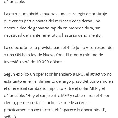
dólar cable.
La estructura abrió la puerta a una estrategia de arbitraje
que varios participantes del mercado consideran una
oportunidad de ganancia rápida en moneda dura, sin
necesidad de mantener el título hasta su vencimiento.
La colocación está prevista para el 4 de junio y corresponde
a una ON bajo ley de Nueva York. El monto mínimo de
inversión será de 10.000 dólares.
Según explicó un operador financiero a LPO, el atractivo no
está tanto en el rendimiento de largo plazo del bono sino en
el diferencial cambiario implícito entre el dólar MEP y el
dólar cable. “Hoy el canje entre MEP y cable ronda el 4 por
ciento, pero en esta licitación se puede acceder
prácticamente a costo cero. Ahí aparece la oportunidad”,
señaló.