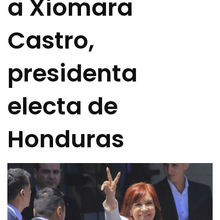
a Xiomara
Castro,
presidenta
electa de
Honduras