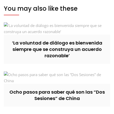
You may also like these
‘La voluntad de diálogo es bienvenida
siempre que se construya un acuerdo
razonable’
Ocho pasos para saber qué son las “Dos
Sesiones” de China