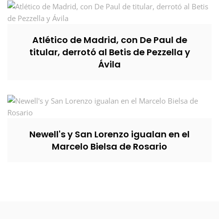
Atlético de Madrid, con De Paul de
titular, derrotó al Betis de Pezzella y
Ávila
Newell's y San Lorenzo igualan en el
Marcelo Bielsa de Rosario