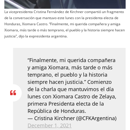
La vicepresidenta Cristina Fernández de Kirchner compartió un fragmento
de la conversación que mantuvo este lunes con la presidenta electa de
Honduras, Xiomara Castro. “Finalmente, mi querida compañera y amiga
Xiomara, más tarde o más temprano, el pueblo y la historia siempre hacen
justicia”, dijo la expresidenta argentina.
“Finalmente, mi querida compañera
y amiga Xiomara, más tarde o más
temprano, el pueblo y la historia
siempre hacen justicia.” Comienzo
de la charla que mantuvimos el día
lunes con Xiomara Castro de Zelaya,
primera Presidenta electa de la
República de Honduras.
— Cristina Kirchner (@CFKArgentina)
December 1, 2021