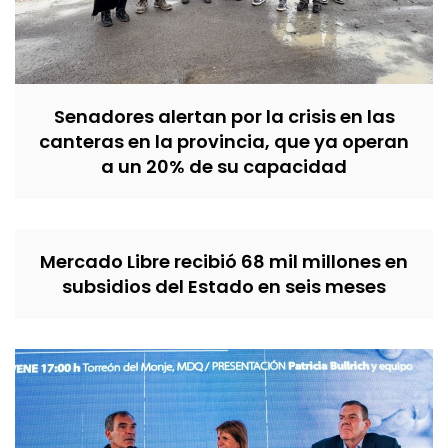
Senadores alertan por la crisis en las
canteras en la provincia, que ya operan
a un 20% de su capacidad
Mercado Libre recibió 68 mil millones en
subsidios del Estado en seis meses