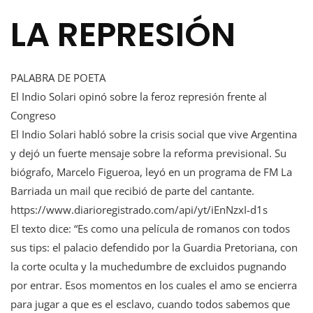
LA REPRESIÓN
PALABRA DE POETA
El Indio Solari opinó sobre la feroz represión frente al
Congreso
El Indio Solari habló sobre la crisis social que vive Argentina
y dejó un fuerte mensaje sobre la reforma previsional. Su
biógrafo, Marcelo Figueroa, leyó en un programa de FM La
Barriada un mail que recibió de parte del cantante.
https://www.diarioregistrado.com/api/yt/iEnNzxI-d1s
El texto dice: “Es como una película de romanos con todos
sus tips: el palacio defendido por la Guardia Pretoriana, con
la corte oculta y la muchedumbre de excluidos pugnando
por entrar. Esos momentos en los cuales el amo se encierra
para jugar a que es el esclavo, cuando todos sabemos que