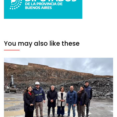
You may also like these