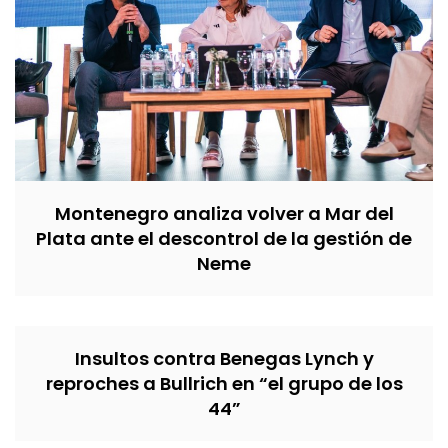
Montenegro analiza volver a Mar del
Plata ante el descontrol de la gestión de
Neme
Insultos contra Benegas Lynch y
reproches a Bullrich en “el grupo de los
44”