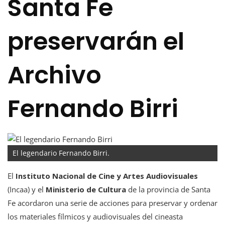
Santa Fe
preservarán el
Archivo
Fernando Birri
El legendario Fernando Birri.
El
Instituto Nacional de Cine y Artes Audiovisuales
(Incaa) y el
Ministerio de Cultura
de la provincia de Santa
Fe acordaron una serie de acciones para preservar y ordenar
los materiales fílmicos y audiovisuales del cineasta