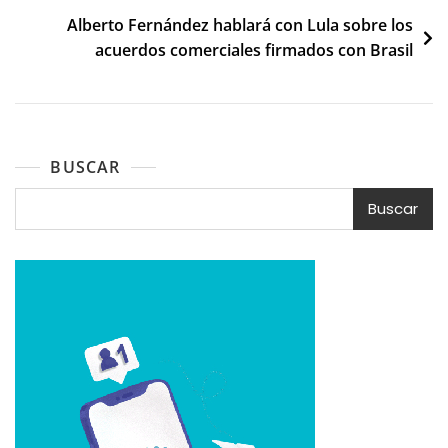
de
Alberto Fernández hablará con Lula sobre los
entradas
acuerdos comerciales firmados con Brasil
BUSCAR
Buscar