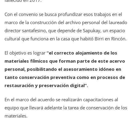
Con el convenio se busca profundizar esos trabajos en el
marco de la construcción del archivo personal del laureado
director santafesino, que depende de Sapukay, un espacio
cultural que funciona en la casa que habitó Birri en Rincón.
El objetivo es lograr
“el correcto alojamiento de los
materiales fílmicos que forman parte de este acervo
personal, posibilitando el asesoramiento idóneo en
tanto conservación preventiva como en procesos de
restauración y preservación digital”.
En el marco del acuerdo se realizarán capacitaciones al
equipo que llevará adelante la tarea de conservación de los
materiales.