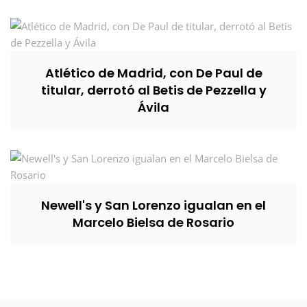
Atlético de Madrid, con De Paul de
titular, derrotó al Betis de Pezzella y
Ávila
Newell's y San Lorenzo igualan en el
Marcelo Bielsa de Rosario