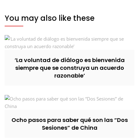
You may also like these
‘La voluntad de diálogo es bienvenida
siempre que se construya un acuerdo
razonable’
Ocho pasos para saber qué son las “Dos
Sesiones” de China