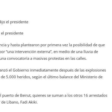
 el presidente
cia y hasta plantearon por primera vez la posibilidad de que
or “una intervención externa”, en medio de una lluvia de
una convocatoria a masivas protestas en las calles.
e lanzó el Gobierno inmediatamente después de las explosiones
e 5.000 heridos, según el último balance del Ministerio de
el puerto de Beirut, quienes se suman a los otros 16 arrestados
 de Líbano, Fadi Akiki.