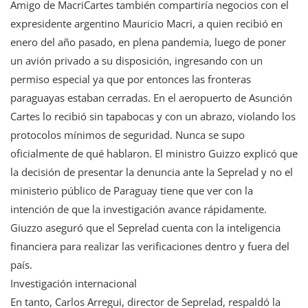
Amigo de MacriCartes también compartiría negocios con el
expresidente argentino Mauricio Macri, a quien recibió en
enero del año pasado, en plena pandemia, luego de poner
un avión privado a su disposición, ingresando con un
permiso especial ya que por entonces las fronteras
paraguayas estaban cerradas. En el aeropuerto de Asunción
Cartes lo recibió sin tapabocas y con un abrazo, violando los
protocolos mínimos de seguridad. Nunca se supo
oficialmente de qué hablaron. El ministro Guizzo explicó que
la decisión de presentar la denuncia ante la Seprelad y no el
ministerio público de Paraguay tiene que ver con la
intención de que la investigación avance rápidamente.
Giuzzo aseguró que el Seprelad cuenta con la inteligencia
financiera para realizar las verificaciones dentro y fuera del
país.
Investigación internacional
En tanto, Carlos Arregui, director de Seprelad, respaldó la