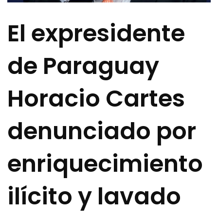
El expresidente
de Paraguay
Horacio Cartes
denunciado por
enriquecimiento
ilícito y lavado