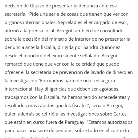
decisión de Giuzzo de presentar la denuncia ante esa
secretaría. “Pide una serie de cosas que tienen que ver con
órganos internacionales. Seprelad es el encargado de eso”,
afirmó a la prensa local. Arregui también fue consultado
sobre la decisión del ministro de Interior de no presentar la
denuncia ante la fiscalía, dirigida por Sandra Quiñónez
desde el mandato del expresidente señalado. Arregui
remarcó que tiene que ver con la celeridad que puede
ofrecer el la secretaría de prevención de lavado de dinero en
la investigación “Formamos parte de una red segura
internacional. Hay diligencias que deben ser agotadas,
trabajamos con la Fiscalía. Ya hemos tenido antecedentes y
resultados más rápidos que los fiscales”, señaló Arregui,
quien además se refirió a las investigaciones sobre Cartes
que están en curso fuera de Paraguay. “Estamos autorizados
para hacer una serie de pedidos, sobre todo en el contexto