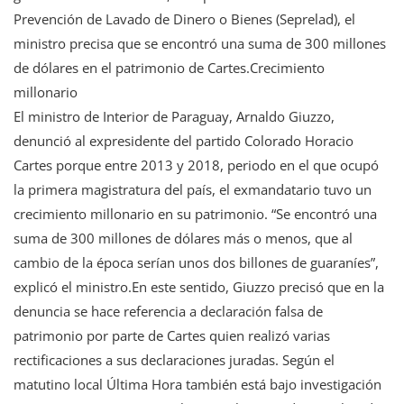
Prevención de Lavado de Dinero o Bienes (Seprelad), el
ministro precisa que se encontró una suma de 300 millones
de dólares en el patrimonio de Cartes.Crecimiento
millonario
El ministro de Interior de Paraguay, Arnaldo Giuzzo,
denunció al expresidente del partido Colorado Horacio
Cartes porque entre 2013 y 2018, periodo en el que ocupó
la primera magistratura del país, el exmandatario tuvo un
crecimiento millonario en su patrimonio. “Se encontró una
suma de 300 millones de dólares más o menos, que al
cambio de la época serían unos dos billones de guaraníes”,
explicó el ministro.En este sentido, Giuzzo precisó que en la
denuncia se hace referencia a declaración falsa de
patrimonio por parte de Cartes quien realizó varias
rectificaciones a sus declaraciones juradas. Según el
matutino local Última Hora también está bajo investigación