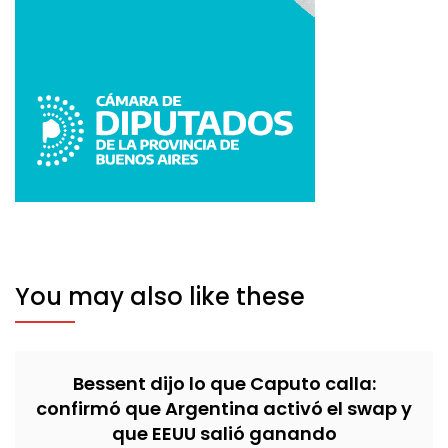
You may also like these
Bessent dijo lo que Caputo calla:
confirmó que Argentina activó el swap y
que EEUU salió ganando