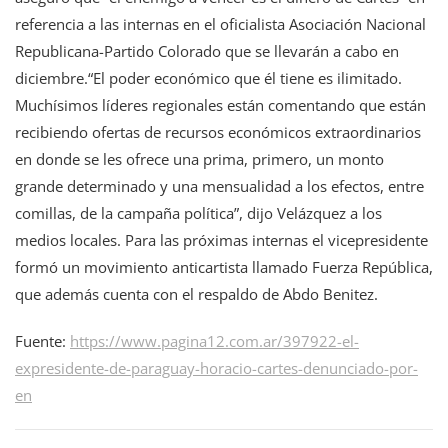
referencia a las internas en el oficialista Asociación Nacional
Republicana-Partido Colorado que se llevarán a cabo en
diciembre.“El poder económico que él tiene es ilimitado.
Muchísimos líderes regionales están comentando que están
recibiendo ofertas de recursos económicos extraordinarios
en donde se les ofrece una prima, primero, un monto
grande determinado y una mensualidad a los efectos, entre
comillas, de la campaña política”, dijo Velázquez a los
medios locales. Para las próximas internas el vicepresidente
formó un movimiento anticartista llamado Fuerza República,
que además cuenta con el respaldo de Abdo Benitez.
Fuente:
https://www.pagina12.com.ar/397922-el-
expresidente-de-paraguay-horacio-cartes-denunciado-por-
en