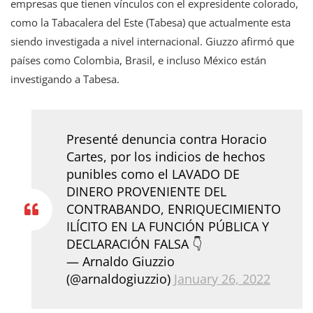
empresas que tienen vínculos con el expresidente colorado,
como la Tabacalera del Este (Tabesa) que actualmente esta
siendo investigada a nivel internacional. Giuzzo afirmó que
países como Colombia, Brasil, e incluso México están
investigando a Tabesa.
Presenté denuncia contra Horacio
Cartes, por los indicios de hechos
punibles como el LAVADO DE
DINERO PROVENIENTE DEL
CONTRABANDO, ENRIQUECIMIENTO
ILÍCITO EN LA FUNCIÓN PÚBLICA Y
DECLARACIÓN FALSA 👇
— Arnaldo Giuzzio
(@arnaldogiuzzio)
January 26, 2022