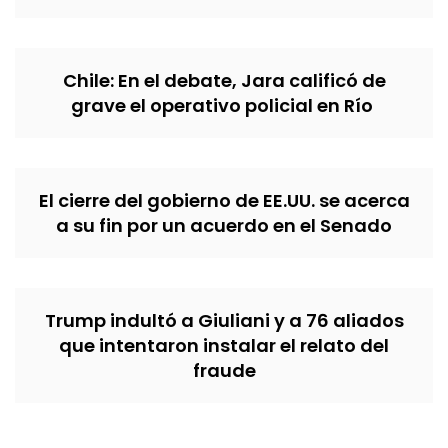
Chile: En el debate, Jara calificó de
grave el operativo policial en Río
El cierre del gobierno de EE.UU. se acerca
a su fin por un acuerdo en el Senado
Trump indultó a Giuliani y a 76 aliados
que intentaron instalar el relato del
fraude