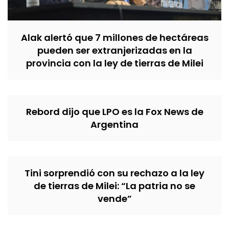
Alak alertó que 7 millones de hectáreas
pueden ser extranjerizadas en la
provincia con la ley de tierras de Milei
Rebord dijo que LPO es la Fox News de
Argentina
Tini sorprendió con su rechazo a la ley
de tierras de Milei: “La patria no se
vende”