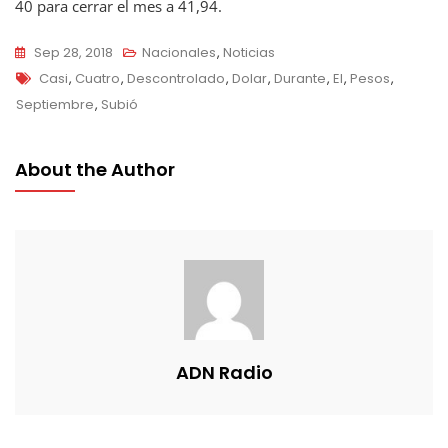
40 para cerrar el mes a 41,94.
Sep 28, 2018
Nacionales
,
Noticias
Tags
Casi
,
Cuatro
,
Descontrolado
,
Dolar
,
Durante
,
El
,
Pesos
,
Septiembre
,
Subió
About the Author
ADN Radio