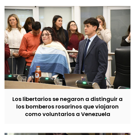
Los libertarios se negaron a distinguir a
los bomberos rosarinos que viajaron
como voluntarios a Venezuela