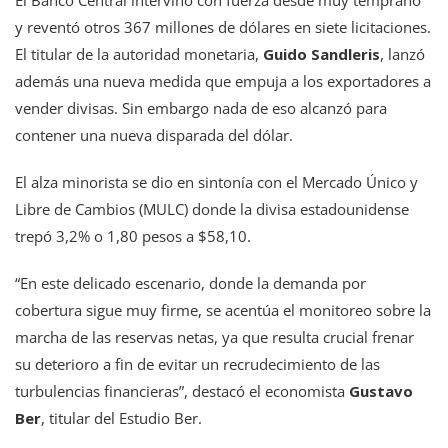
y reventó otros 367 millones de dólares en siete licitaciones.
El titular de la autoridad monetaria,
Guido Sandleris
, lanzó
además una nueva medida que empuja a los exportadores a
vender divisas. Sin embargo nada de eso alcanzó para
contener una nueva disparada del dólar.
El alza minorista se dio en sintonía con el Mercado Único y
Libre de Cambios (MULC) donde la divisa estadounidense
trepó 3,2% o 1,80 pesos a $58,10.
“En este delicado escenario, donde la demanda por
cobertura sigue muy firme, se acentúa el monitoreo sobre la
marcha de las reservas netas, ya que resulta crucial frenar
su deterioro a fin de evitar un recrudecimiento de las
turbulencias financieras”, destacó el economista
Gustavo
Ber
, titular del Estudio Ber.