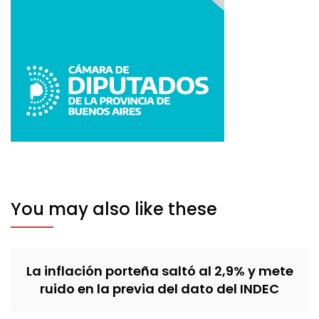
You may also like these
La inflación porteña saltó al 2,9% y mete
ruido en la previa del dato del INDEC