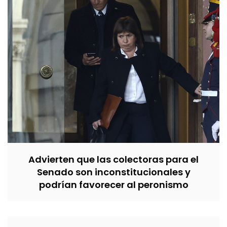
Advierten que las colectoras para el
Senado son inconstitucionales y
podrían favorecer al peronismo