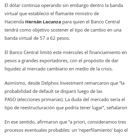
El dólar continúa operando sin embargo dentro la banda
virtual que estableció el flamante ministro de
Hacienda
Hernán Lacunza
para quien el Banco Central
tendrá como objetivo sostener el tipo de cambio en una
banda virtual de 57 a 62 pesos.
El Banco Central limitó este miércoles el financiamiento en
pesos a grandes exportadores, con el propósito de dar
liquidez al mercado cambiario en medio de la crisis.
Asimismo, desde Delphos Investment remarcaron que “la
probabilidad de default se disparó luego de las
PASO (elecciones primarias). La duda del mercado sería el
tipo de reestructuración que podría tener lugar”, señalaron
En ese sentido, afirmaron que “a priori, consideramos tres
procesos eventuales probables: un ‘reperfilamiento’ bajo el