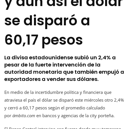
y aún así el dólar
se disparó a
60,17 pesos
La divisa estadounidense subió un 2,4% a
pesar de la fuerte intervención de la
autoridad monetaria que también empujó a
exportadores a vender sus dólares.
En medio de la incertidumbre política y financiera que
atraviesa el país el dólar se disparó este miércoles otro 2,4%
y cerró a 60,17 pesos según el promedio calculado
por
ámbito.com
en bancos y agencias de la city porteña.
El Banco Central intervino con fuerza desde muy temprano