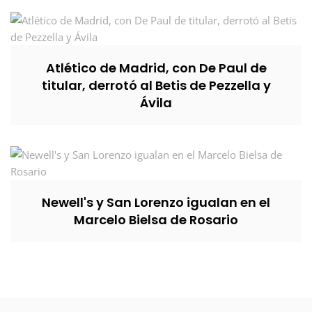
Atlético de Madrid, con De Paul de
titular, derrotó al Betis de Pezzella y
Ávila
Newell's y San Lorenzo igualan en el
Marcelo Bielsa de Rosario