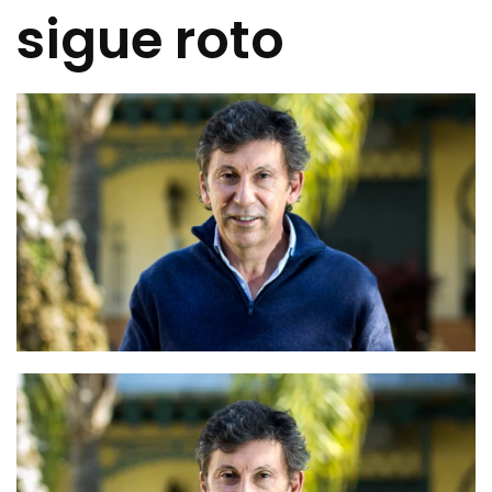
sigue roto