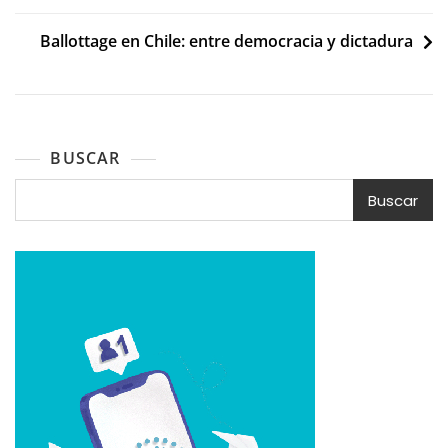
entradas
Ballottage en Chile: entre democracia y dictadura
BUSCAR
Buscar