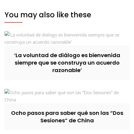
You may also like these
‘La voluntad de diálogo es bienvenida
siempre que se construya un acuerdo
razonable’
Ocho pasos para saber qué son las “Dos
Sesiones” de China